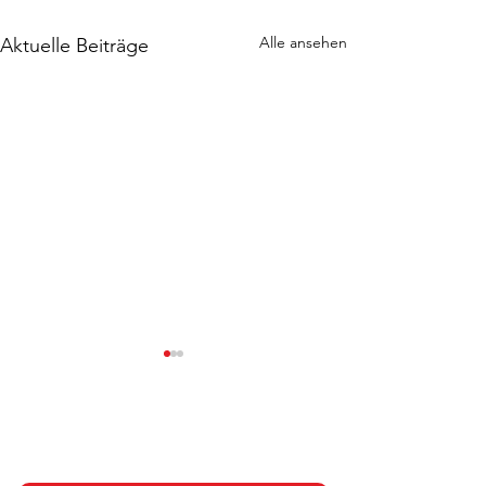
Alle ansehen
Aktuelle Beiträge