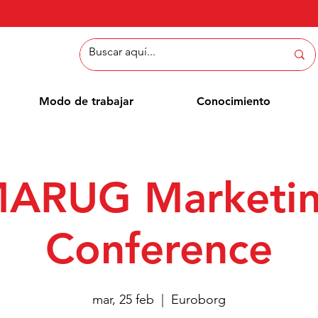
Modo de trabajar
Conocimiento
ARUG Marketi
Conference
mar, 25 feb
  |  
Euroborg