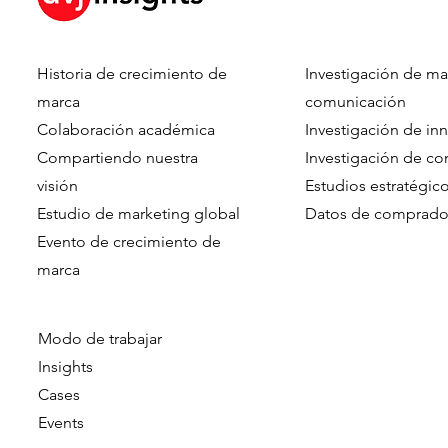
Historia de crecimiento de
Investigación de ma
marca
comunicación
Colaboración académica
Investigación de in
Compartiendo nuestra
Investigación de c
visión
Estudios estratégic
Estudio de marketing global
Datos de comprado
Evento de crecimiento de
marca​​
Modo de trabajar
Insights
Cases
Events