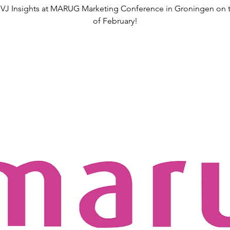
VJ Insights at MARUG Marketing Conference in Groningen on t
of February!