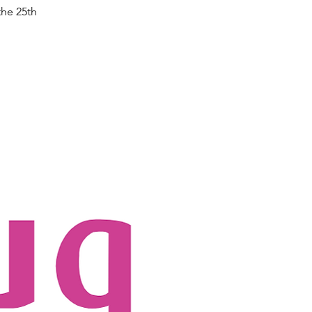
he 25th