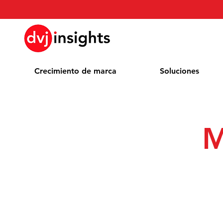
Crecimiento de marca
Soluciones
M