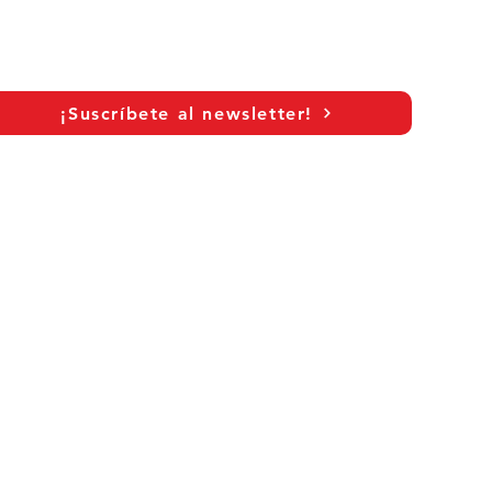
¡Suscríbete al newsletter!