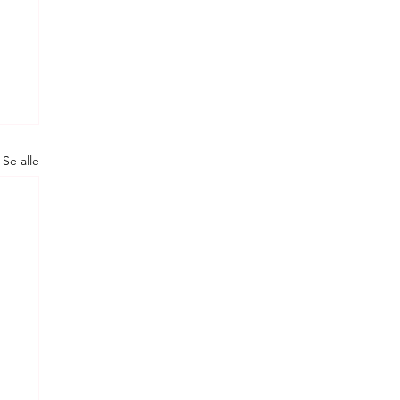
Se alle