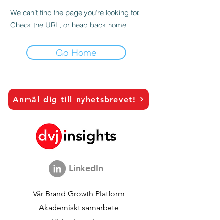
We can’t find the page you’re looking for.
Check the URL, or head back home.
Go Home
Anmäl dig till nyhetsbrevet!
LinkedIn
Vår Brand Growth Platform
Akademiskt samarbete