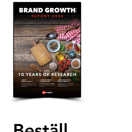
Beställ 