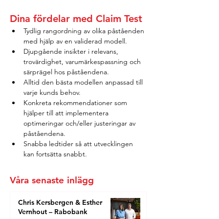
Dina fördelar med Claim Test
Tydlig rangordning av olika påståenden 
med hjälp av en validerad modell.
Djupgående insikter i relevans, 
trovärdighet, varumärkespassning och 
särprägel hos påståendena.
Alltid den bästa modellen anpassad till 
varje kunds behov.
Konkreta rekommendationer som 
hjälper till att implementera 
optimeringar och/eller justeringar av 
påståendena.
Snabba ledtider så att utvecklingen 
kan fortsätta snabbt.
Våra senaste inlägg
Chris Kersbergen & Esther
Vernhout – Rabobank