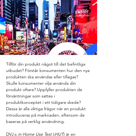
Tillför din produkt något till det befintliga 
utbudet? Förstår konsumenten hur den nya 
produkten ska användas eller tillagas? 
Skulle konsumenter vilja använda din 
produkt oftare? Uppfyller produkten de 
förväntningar som sattes i 
produktkonceptet i ett tidigare skede? 
Dessa är alla viktiga frågor när en produkt 
introduceras på marknaden, eftersom de 
baseras på verklig användning.
DVJ:s 
in-Home Use Test
 (
iHUT
) är en 