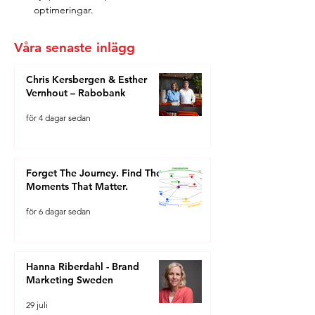
optimeringar.
Våra senaste inlägg
Chris Kersbergen & Esther
Vernhout – Rabobank
för 4 dagar sedan
Forget The Journey. Find The
Moments That Matter.
för 6 dagar sedan
Hanna Riberdahl - Brand
Marketing Sweden
29 juli