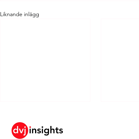
Liknande inlägg