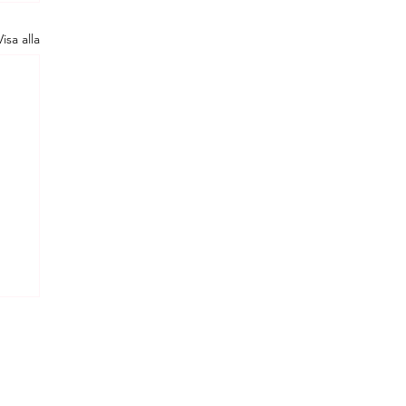
Visa alla