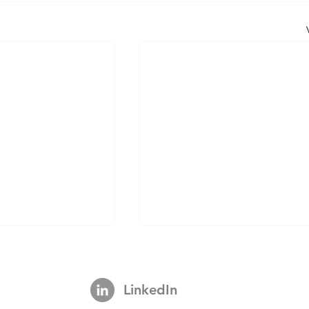
LinkedIn