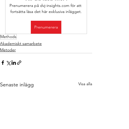
Prenumerera på dvj-insights.com för att 
fortsätta läsa det här exklusiva inlägget.
Prenumerera
Methods
Akademiskt samarbete
Metoder
Visa alla
Senaste inlägg