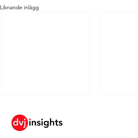
Liknande inlägg