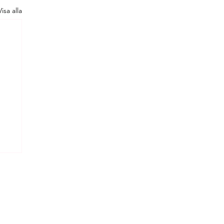
Visa alla