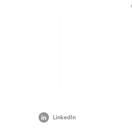
LinkedIn