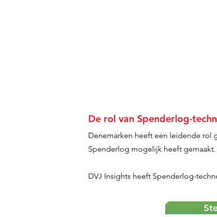
De rol van Spenderlog-techn
Denemarken heeft een leidende rol ges
Spenderlog mogelijk heeft gemaakt. 
DVJ Insights heeft Spenderlog-techno