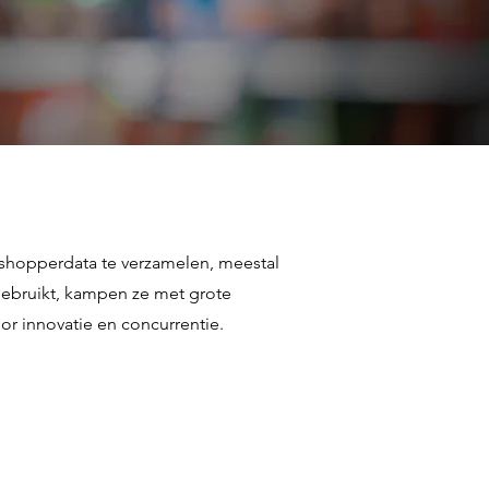
 shopperdata te verzamelen, meestal
ebruikt, kampen ze met grote
r innovatie en concurrentie.