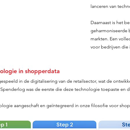
lanceren van techn
Daarnaast is het b
geharmoniseerde be
markten. Een volle
voor bedrijven die 
ologie in shopperdata
peeld in de digitalisering van de retailsector, wat de ontwikke
Spenderlog was de eerste die deze technologie toepaste en d
logie aangeschaft en geïntegreerd in onze filosofie voor sho