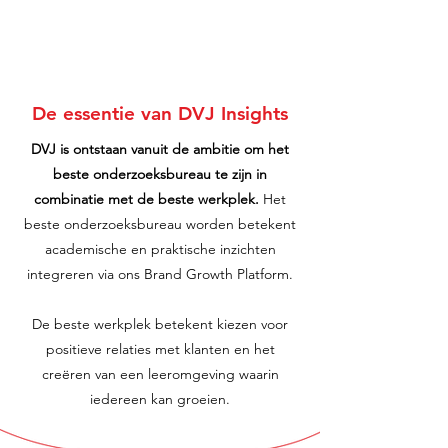
De essentie van DVJ Insights
DVJ is ontstaan ​​vanuit de ambitie om het
beste onderzoeksbureau te zijn in
combinatie met de beste werkplek.
Het
beste onderzoeksbureau worden betekent
academische en praktische inzichten
integreren via ons Brand Growth Platform.
De beste werkplek betekent kiezen voor
positieve relaties met klanten en het
creëren van een leeromgeving waarin
iedereen kan groeien.