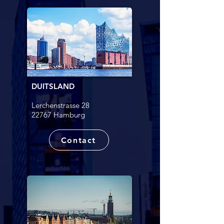
DUITSLAND
Lerchenstrasse 28
22767 Hamburg​
Contact