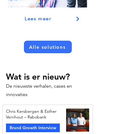
Lees meer
Alle solutions
Wat is er nieuw?
De nieuwste verhalen, cases en
innovaties
Chris Kersbergen & Esther
Vernhout – Rabobank
Brand Growth Interview