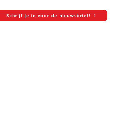
Schrijf je in voor de nieuwsbrief!