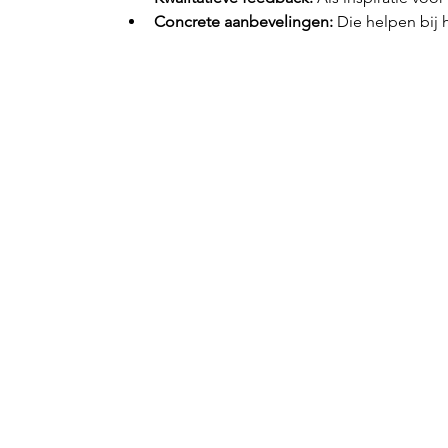
Concrete aanbevelingen:
 Die helpen bij 