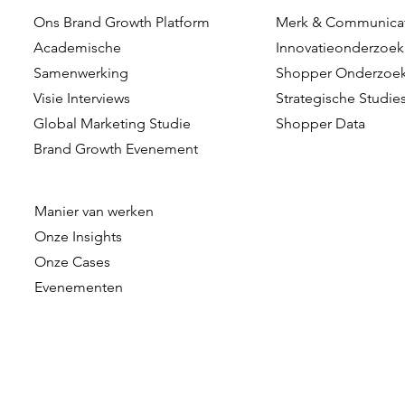
Ons Brand Growth Platform
Merk & Communica
Academische
Innovatieonderzoek
Samenwerking
Shopper Onderzoe
Visie Interviews
Strategische Studie
Global Marketing Studie
Shopper Data
Brand Growth Evenement
Manier van werken
Onze
Insights
Onze Cases
Evenementen