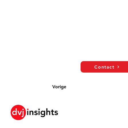
Contact
Vorige