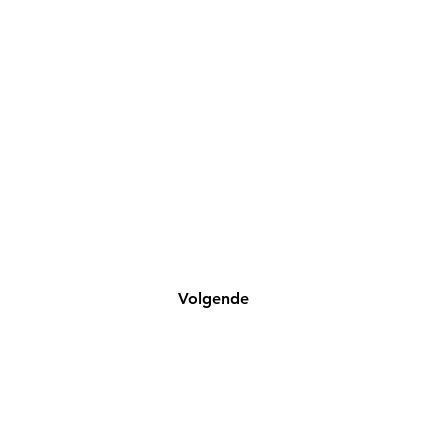
Volgende