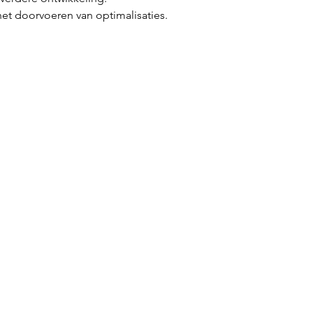
het doorvoeren van optimalisaties.