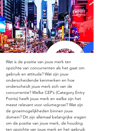
Wat is de positie van jouw merk ten 
opzichte van concurrenten als het gaat om 
gebruik en attitude? Wat zijn jouw 
onderscheidende kenmerken en hoe 
onderscheidt jouw merk zich van de 
concurrentie? Welke CEP’s (Category Entry 
Points) heeft jouw merk en welke zijn het 
meest relevant voor volumegroei? Wat zijn 
de groeimogelijkheden binnen jouw 
domein? Dit zijn allemaal belangrijke vragen 
om de positie van jouw merk, de houding 
ten opzichte van jouw merk en het gebruik 