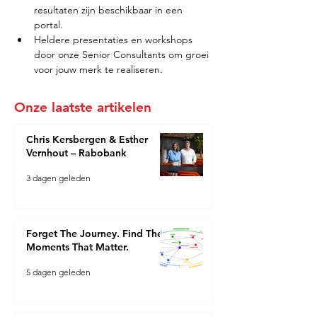
resultaten zijn beschikbaar in een 
portal.
Heldere presentaties en workshops 
door onze Senior Consultants om groei 
voor jouw merk te realiseren.
Onze laatste artikelen
Chris Kersbergen & Esther
Vernhout – Rabobank
3 dagen geleden
Forget The Journey. Find The
Moments That Matter.
5 dagen geleden