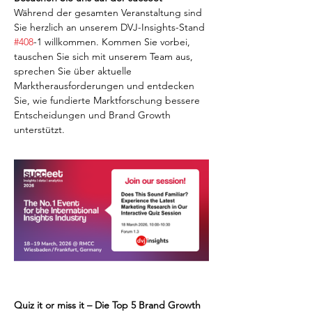
Während der gesamten Veranstaltung sind 
Sie herzlich an unserem DVJ-Insights-Stand 
#408
-1 willkommen. Kommen Sie vorbei, 
tauschen Sie sich mit unserem Team aus, 
sprechen Sie über aktuelle 
Marktherausforderungen und entdecken 
Sie, wie fundierte Marktforschung bessere 
Entscheidungen und Brand Growth 
unterstützt.
Quiz it or miss it – Die Top 5 Brand Growth 