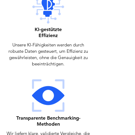
KI-gestützte
Effizienz
Unsere KI-Fähigkeiten werden durch
robuste Daten gesteuert, um Effizienz zu
gewährleisten, ohne die Genauigkeit zu
beeinträchtigen.
Transparente Benchmarking-
Methoden
Wir liefern klare, validierte Vergleiche, die