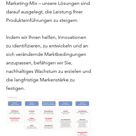
Marketing-Mix – unsere Lösungen sind
darauf ausgelegt, die Leistung Ihrer
Produkteinführungen zu steigern.
Indem wir Ihnen helfen, Innovationen
zu identifizieren, zu entwickeln und an
sich verändernde Marktbedingungen
anzupassen, befähigen wir Sie,
nachhaltiges Wachstum zu erzielen und
die langfristige Markenstärke zu
festigen.