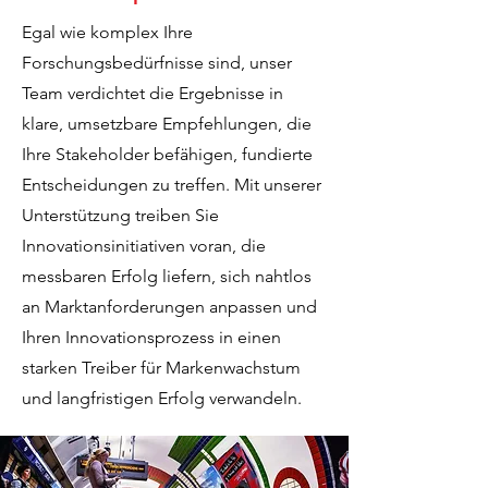
Egal wie komplex Ihre
Forschungsbedürfnisse sind, unser
Team verdichtet die Ergebnisse in
klare, umsetzbare Empfehlungen, die
Ihre Stakeholder befähigen, fundierte
Entscheidungen zu treffen. Mit unserer
Unterstützung treiben Sie
Innovationsinitiativen voran, die
messbaren Erfolg liefern, sich nahtlos
an Marktanforderungen anpassen und
Ihren Innovationsprozess in einen
starken Treiber für Markenwachstum
und langfristigen Erfolg verwandeln.