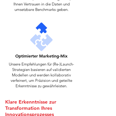
Ihnen Vertrauen in die Daten und
umsetzbare Benchmarks geben.
Optimierter Marketing-Mix
Unsere Empfehlungen für (Re-)Launch-
Strategien basieren auf validierten
Modellen und werden kollaborativ
verfeinert, um Präzision und geteilte
Erkenntnisse zu gewährleisten.
Klare Erkenntnisse zur
Transformation Ihres
Innovationsprozesses