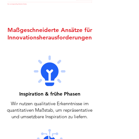
Maßgeschneiderte Ansätze für
Innovationsherausforderungen
Inspiration & frühe Phasen
Wir nutzen qualitative Erkenntnisse im
quantitativen Maßstab, um repräsentative
und umsetzbare Inspiration zu liefern.