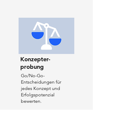
Konzepter-
probung
Go/No-Go-
Entscheidungen für
jedes Konzept und
Erfolgspotenzial
bewerten.