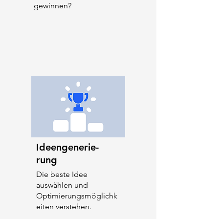
gewinnen?
Ideengenerie-
rung
Die beste Idee
auswählen und
Optimierungsmöglichk
eiten verstehen.