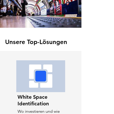
Unsere Top-Lösungen
White Space
Identification
Wo investieren und wie