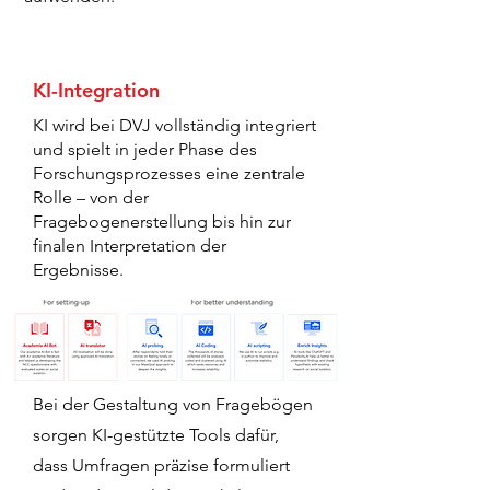
KI-Integration
KI wird bei DVJ vollständig integriert
und spielt in jeder Phase des
Forschungsprozesses eine zentrale
Rolle – von der
Fragebogenerstellung bis hin zur
finalen Interpretation der
Ergebnisse.
Bei der Gestaltung von Fragebögen
sorgen KI-gestützte Tools dafür,
dass Umfragen präzise formuliert