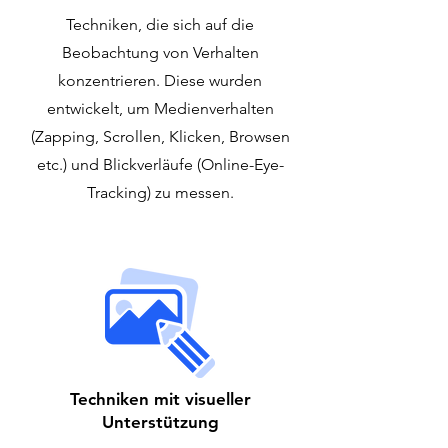
Techniken, die sich auf die
Beobachtung von Verhalten
konzentrieren. Diese wurden
entwickelt, um Medienverhalten
(Zapping, Scrollen, Klicken, Browsen
etc.) und Blickverläufe (Online-Eye-
Tracking) zu messen.
Techniken mit visueller
Unterstützung