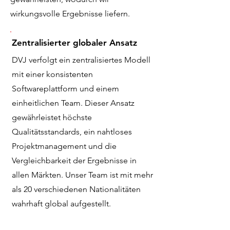
wirkungsvolle Ergebnisse liefern.
Zentralisierter globaler Ansatz
DVJ verfolgt ein zentralisiertes Modell
mit einer konsistenten
Softwareplattform und einem
einheitlichen Team. Dieser Ansatz
gewährleistet höchste
Qualitätsstandards, ein nahtloses
Projektmanagement und die
Vergleichbarkeit der Ergebnisse in
allen Märkten. Unser Team ist mit mehr
als 20 verschiedenen Nationalitäten
wahrhaft global aufgestellt.