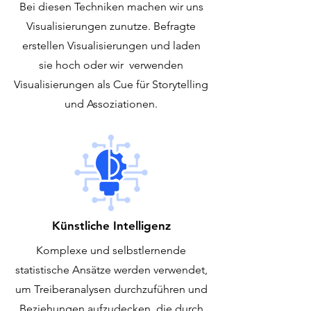
Bei diesen Techniken machen wir uns
Visualisierungen zunutze. Befragte
erstellen Visualisierungen und laden
sie hoch oder wir verwenden
Visualisierungen als Cue für Storytelling
und Assoziationen.
Künstliche Intelligenz
Komplexe und selbstlernende
statistische Ansätze werden verwendet,
um Treiberanalysen durchzuführen und
Beziehungen aufzudecken, die durch