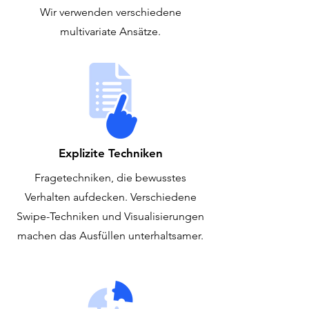
Wir verwenden verschiedene
multivariate Ansätze.
Explizite Techniken
Fragetechniken, die bewusstes
Verhalten aufdecken. Verschiedene
Swipe-Techniken und Visualisierungen
machen das Ausfüllen unterhaltsamer.