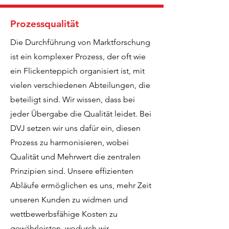
Prozessqualität
Die Durchführung von Marktforschung
ist ein komplexer Prozess, der oft wie
ein Flickenteppich organisiert ist, mit
vielen verschiedenen Abteilungen, die
beteiligt sind. Wir wissen, dass bei
jeder Übergabe die Qualität leidet. Bei
DVJ setzen wir uns dafür ein, diesen
Prozess zu harmonisieren, wobei
Qualität und Mehrwert die zentralen
Prinzipien sind. Unsere effizienten
Abläufe ermöglichen es uns, mehr Zeit
unseren Kunden zu widmen und
wettbewerbsfähige Kosten zu
gewährleisten, wodurch wir