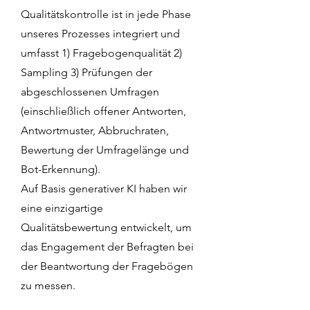
Qualitätskontrolle ist in jede Phase
unseres Prozesses integriert und
umfasst 1) Fragebogenqualität 2)
Sampling 3) Prüfungen der
abgeschlossenen Umfragen
(einschließlich offener Antworten,
Antwortmuster, Abbruchraten,
Bewertung der Umfragelänge und
Bot-Erkennung).
Auf Basis generativer KI haben wir
eine einzigartige
Qualitätsbewertung entwickelt, um
das Engagement der Befragten bei
der Beantwortung der Fragebögen
zu messen.