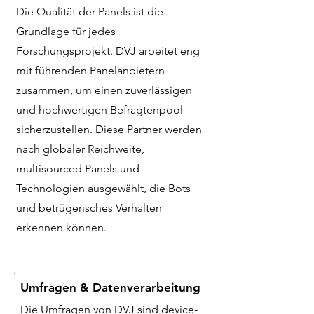
Die Qualität der Panels ist die
Grundlage für jedes
Forschungsprojekt. DVJ arbeitet eng
mit führenden Panelanbietern
zusammen, um einen zuverlässigen
und hochwertigen Befragtenpool
sicherzustellen. Diese Partner werden
nach globaler Reichweite,
multisourced Panels und
Technologien ausgewählt, die Bots
und betrügerisches Verhalten
erkennen können.
Umfragen & Datenverarbeitung
Die Umfragen von DVJ sind device-