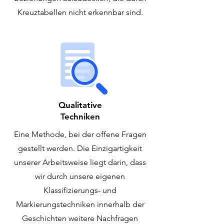
Kreuztabellen nicht erkennbar sind.
Qualitative
Techniken
Eine Methode, bei der offene Fragen
gestellt werden. Die Einzigartigkeit
unserer Arbeitsweise liegt darin, dass
wir durch unsere eigenen
Klassifizierungs- und
Markierungstechniken innerhalb der
Geschichten weitere Nachfragen