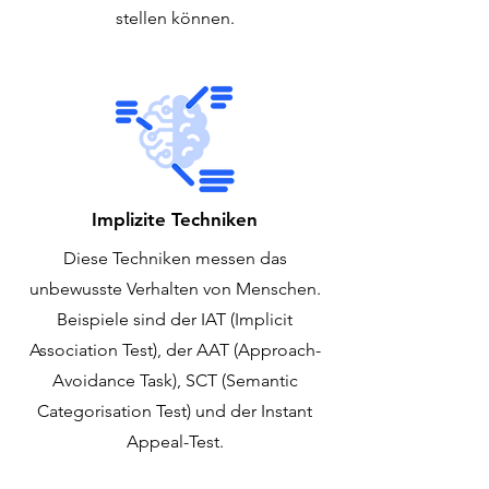
stellen können.
Implizite Techniken
Diese Techniken messen das
unbewusste Verhalten von Menschen.
Beispiele sind der IAT (Implicit
Association Test), der AAT (Approach-
Avoidance Task), SCT (Semantic
Categorisation Test) und der Instant
Appeal-Test.