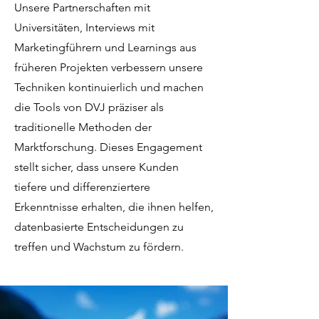
Unsere Partnerschaften mit
Universitäten, Interviews mit
Marketingführern und Learnings aus
früheren Projekten verbessern unsere
Techniken kontinuierlich und machen
die Tools von DVJ präziser als
traditionelle Methoden der
Marktforschung. Dieses Engagement
stellt sicher, dass unsere Kunden
tiefere und differenziertere
Erkenntnisse erhalten, die ihnen helfen,
datenbasierte Entscheidungen zu
treffen und Wachstum zu fördern.