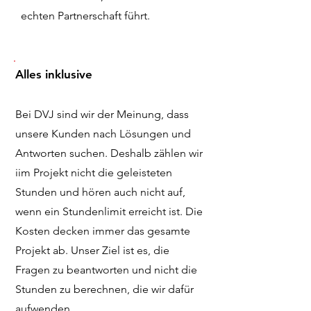
echten Partnerschaft führt.
Alles inklusive
Bei DVJ sind wir der Meinung, dass
unsere Kunden nach Lösungen und
Antworten suchen. Deshalb zählen wir
iim Projekt nicht die geleisteten
Stunden und hören auch nicht auf,
wenn ein Stundenlimit erreicht ist. Die
Kosten decken immer das gesamte
Projekt ab. Unser Ziel ist es, die
Fragen zu beantworten und nicht die
Stunden zu berechnen, die wir dafür
aufwenden.