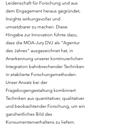
Leidenschaft für Forschung und aus
dem Engagement heraus gegründet,
Insights wirkungsvoller und
umsetzbarer zu machen. Diese
Hingabe zur Innovation führte dazu,
dass die MOA-Jury DVJ als "Agentur
des Jahres" ausgezeichnet hat, in
Anerkennung unserer kontinuierlichen
Integration bahnbrechender Techniken
in etablierte Forschungsmethoden.
Unser Ansatz bei der
Fragebogengestaltung kombiniert
Techniken aus quantitativer, qualitativer
und beobachtender Forschung, um ein
ganzheitliches Bild des
Konsumentenverhaltens zu liefern.