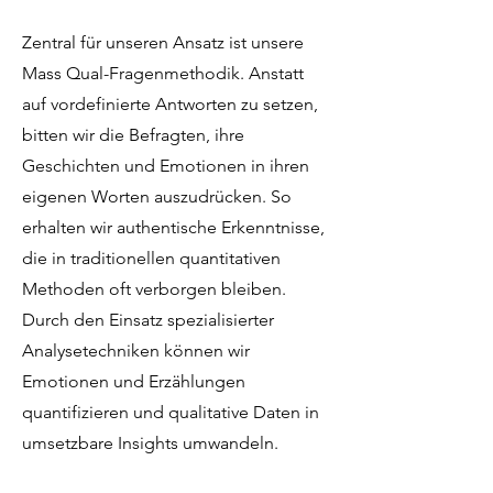
Zentral für unseren Ansatz ist unsere
Mass Qual-Fragenmethodik. Anstatt
auf vordefinierte Antworten zu setzen,
bitten wir die Befragten, ihre
Geschichten und Emotionen in ihren
eigenen Worten auszudrücken. So
erhalten wir authentische Erkenntnisse,
die in traditionellen quantitativen
Methoden oft verborgen bleiben.
Durch den Einsatz spezialisierter
Analysetechniken können wir
Emotionen und Erzählungen
quantifizieren und qualitative Daten in
umsetzbare Insights umwandeln.