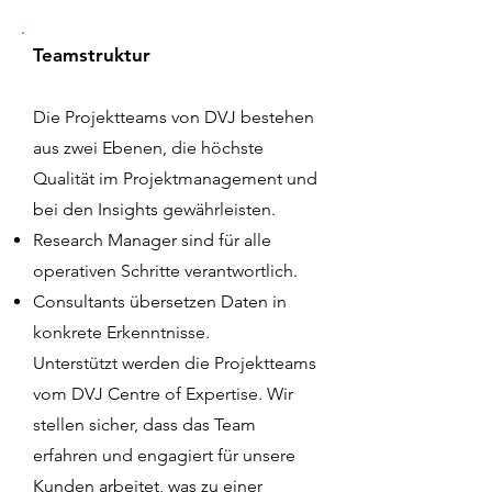
Teamstruktur
Die Projektteams von DVJ bestehen
aus zwei Ebenen, die höchste
Qualität im Projektmanagement und
bei den Insights gewährleisten.
Research Manager sind für alle
operativen Schritte verantwortlich.
Consultants übersetzen Daten in
konkrete Erkenntnisse.
Unterstützt werden die Projektteams
vom DVJ Centre of Expertise. Wir
stellen sicher, dass das Team
erfahren und engagiert für unsere
Kunden arbeitet, was zu einer