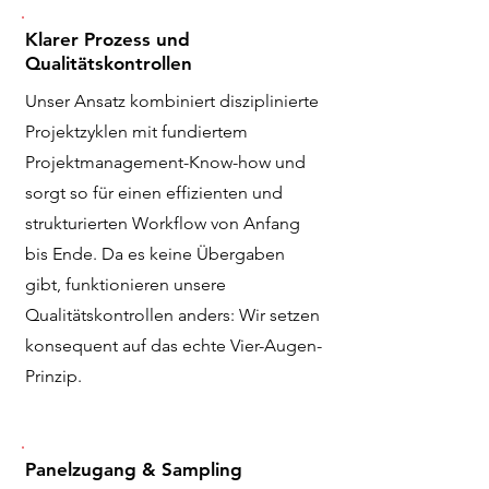
Klarer Prozess und
Qualitätskontrollen
Unser Ansatz kombiniert disziplinierte
Projektzyklen mit fundiertem
Projektmanagement-Know-how und
sorgt so für einen effizienten und
strukturierten Workflow von Anfang
bis Ende. Da es keine Übergaben
gibt, funktionieren unsere
Qualitätskontrollen anders: Wir setzen
konsequent auf das echte Vier-Augen-
Prinzip.
Panelzugang & Sampling