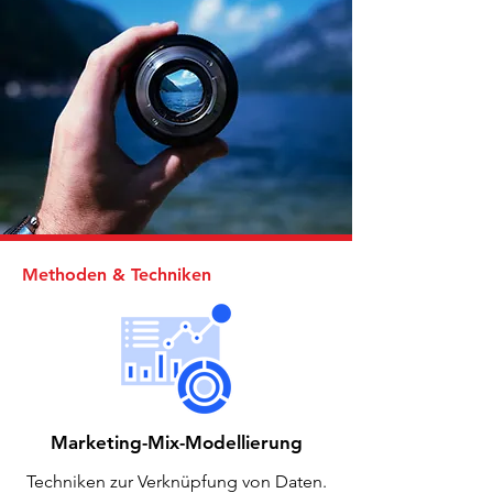
Methoden & Techniken
Marketing-Mix-Modellierung
Techniken zur Verknüpfung von Daten.