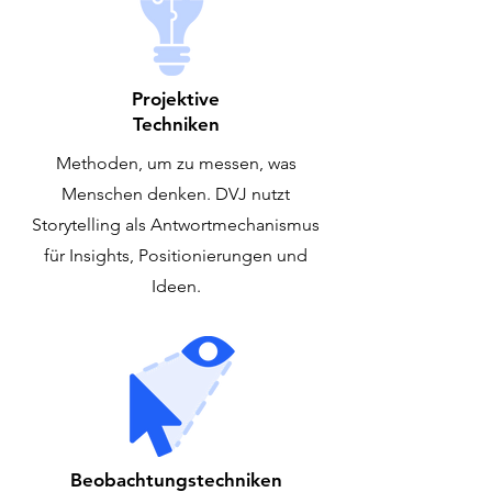
Projektive
Techniken
Methoden, um zu messen, was
Menschen denken. DVJ nutzt
Storytelling als Antwortmechanismus
für Insights, Positionierungen und
Ideen.
Beobachtungstechniken