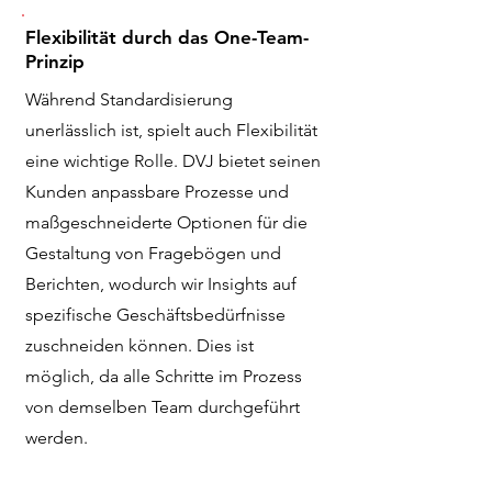
Flexibilität durch das One-Team-
Prinzip
Während Standardisierung
unerlässlich ist, spielt auch Flexibilität
eine wichtige Rolle. DVJ bietet seinen
Kunden anpassbare Prozesse und
maßgeschneiderte Optionen für die
Gestaltung von Fragebögen und
Berichten, wodurch wir Insights auf
spezifische Geschäftsbedürfnisse
zuschneiden können. Dies ist
möglich, da alle Schritte im Prozess
von demselben Team durchgeführt
werden.