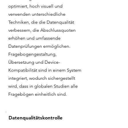
optimiert, hoch visuell und
verwenden unterschiedliche
Techniken, die die Datenqualität
verbessern, die Abschlussquoten
erhöhen und umfassende
Datenprüfungen ermöglichen.
Fragebogengestaltung,
Übersetzung und Device-
Kompatibilität sind in einem System
integriert, wodurch sichergestellt
wird, dass in globalen Studien alle
Fragebögen einheitlich sind.
Datenqualitätskontrolle