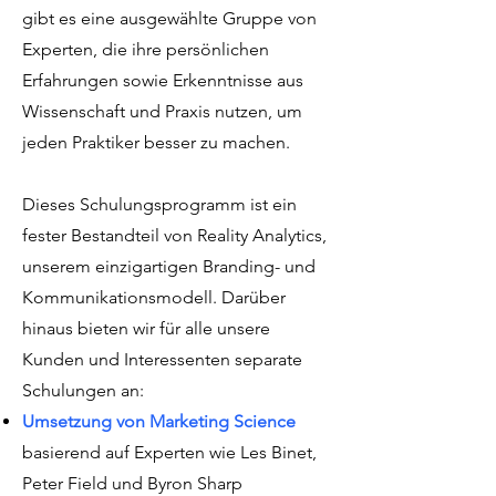
gibt es eine ausgewählte Gruppe von
Experten, die ihre persönlichen
Erfahrungen sowie Erkenntnisse aus
Wissenschaft und Praxis nutzen, um
jeden Praktiker besser zu machen.
Dieses Schulungsprogramm ist ein
fester Bestandteil von Reality Analytics,
unserem einzigartigen Branding- und
Kommunikationsmodell. Darüber
hinaus bieten wir für alle unsere
Kunden und Interessenten separate
Schulungen an:
Umsetzung von Marketing Science
basierend auf Experten wie Les Binet,
Peter Field und Byron Sharp