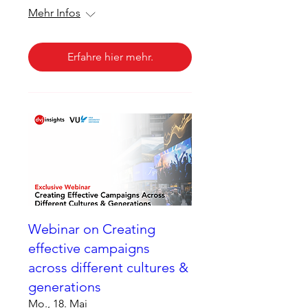
Mehr Infos
Erfahre hier mehr.
Webinar on Creating
effective campaigns
across different cultures &
generations
Mo., 18. Mai