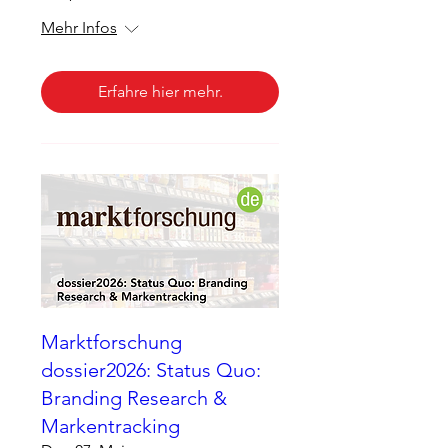
Mehr Infos
Erfahre hier mehr.
Marktforschung
dossier2026: Status Quo:
Branding Research &
Markentracking