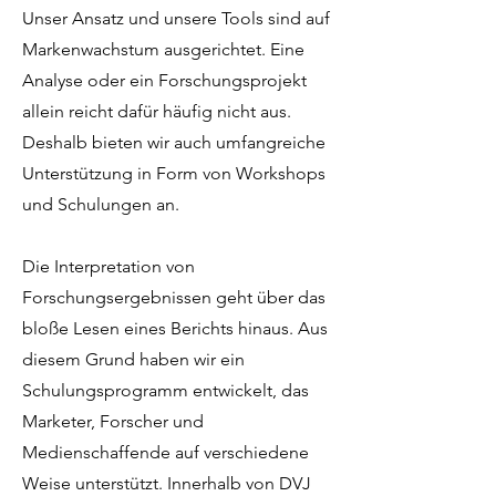
Unser Ansatz und unsere Tools sind auf
Markenwachstum ausgerichtet. Eine
Analyse oder ein Forschungsprojekt
allein reicht dafür häufig nicht aus.
Deshalb bieten wir auch umfangreiche
Unterstützung in Form von Workshops
und Schulungen an.
Die Interpretation von
Forschungsergebnissen geht über das
bloße Lesen eines Berichts hinaus. Aus
diesem Grund haben wir ein
Schulungsprogramm entwickelt, das
Marketer, Forscher und
Medienschaffende auf verschiedene
Weise unterstützt. Innerhalb von DVJ