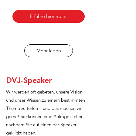
Erfahre hier mehr.
Mehr laden
DVJ-Speaker
Wir werden oft gebeten, unsere Vision
und unser Wissen zu einem bestimmten
Thema zu teilen – und das machen wir
gerne! Sie können eine Anfrage stellen,
nachdem Sie auf einen der Speaker
geklickt haben.