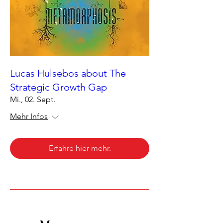
Lucas Hulsebos about The
Strategic Growth Gap
Mi., 02. Sept.
Mehr Infos
Erfahre hier mehr.