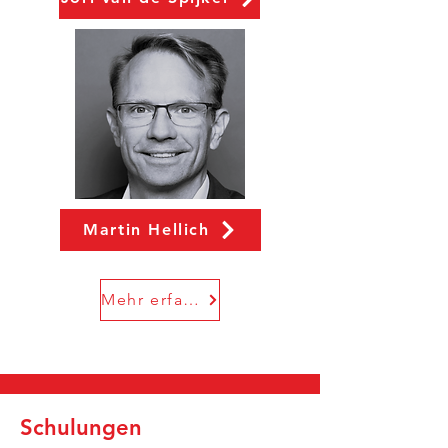
Martin Hellich
Mehr erfahren
Schulungen