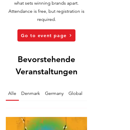
what sets winning brands apart.
Attendance is free, but registration is
required.
Go to event page
Bevorstehende
Veranstaltungen
Alle
Denmark
Germany
Global
Netherlands