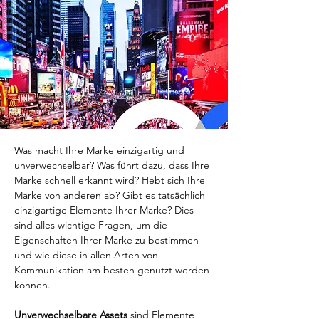
Was macht Ihre Marke einzigartig und 
unverwechselbar? Was führt dazu, dass Ihre 
Marke schnell erkannt wird? Hebt sich Ihre 
Marke von anderen ab? Gibt es tatsächlich 
einzigartige Elemente Ihrer Marke? Dies 
sind alles wichtige Fragen, um die 
Eigenschaften Ihrer Marke zu bestimmen 
und wie diese in allen Arten von 
Kommunikation am besten genutzt werden 
können.
Unverwechselbare Assets
 sind Elemente 