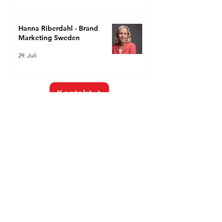
Hanna Riberdahl - Brand
Marketing Sweden
29. Juli
Kontakt
Kontakt
Zurück