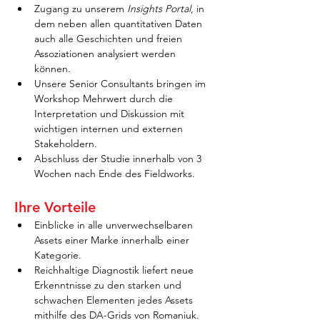
Zugang zu unserem 
Insights Portal
, in 
dem neben allen quantitativen Daten 
auch alle Geschichten und freien 
Assoziationen analysiert werden 
können.
Unsere Senior Consultants bringen im 
Workshop Mehrwert durch die 
Interpretation und Diskussion mit 
wichtigen internen und externen 
Stakeholdern.
Abschluss der Studie innerhalb von 3 
Wochen nach Ende des Fieldworks.
Ihre Vorteile
Einblicke in alle unverwechselbaren 
Assets einer Marke innerhalb einer 
Kategorie.
Reichhaltige Diagnostik liefert neue 
Erkenntnisse zu den starken und 
schwachen Elementen jedes Assets 
mithilfe des DA-Grids von Romaniuk.