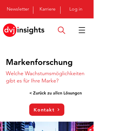
Newsletter
Karriere
Log in
Markenforschung
Welche Wachstumsmöglichkeiten
gibt es für Ihre Marke?
< Zurück zu allen Lösungen
Kontakt