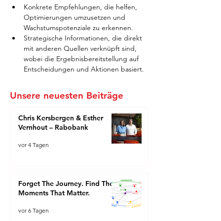
Konkrete Empfehlungen, die helfen, 
Optimierungen umzusetzen und 
Wachstumspotenziale zu erkennen.
Strategische Informationen, die direkt 
mit anderen Quellen verknüpft sind, 
wobei die Ergebnisbereitstellung auf 
Entscheidungen und Aktionen basiert.
Unsere neuesten Beiträge
Chris Kersbergen & Esther
Vernhout – Rabobank
vor 4 Tagen
Forget The Journey. Find The
Moments That Matter.
vor 6 Tagen