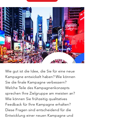
Wie gut ist die Idee, die Sie für eine neue 
Kampagne entwickelt haben? Wie können 
Sie die finale Kampagne verbessern? 
Welche Teile des Kampagnenkonzepts 
sprechen Ihre Zielgruppe am meisten an? 
Wie können Sie frühzeitig qualitatives 
Feedback für Ihre Kampagne erhalten? 
Diese Fragen sind entscheidend für die 
Entwicklung einer neuen Kampagne und 