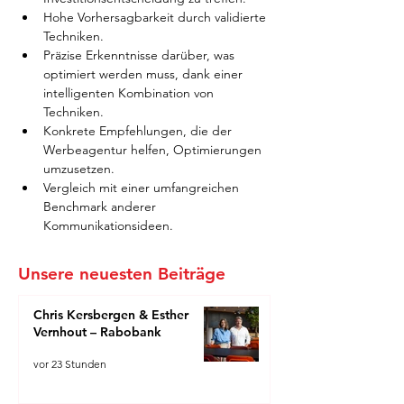
Hohe Vorhersagbarkeit durch validierte 
Techniken.
Präzise Erkenntnisse darüber, was 
optimiert werden muss, dank einer 
intelligenten Kombination von 
Techniken.
Konkrete Empfehlungen, die der 
Werbeagentur helfen, Optimierungen 
umzusetzen.
Vergleich mit einer umfangreichen 
Benchmark anderer 
Kommunikationsideen.
Unsere neuesten Beiträge
Chris Kersbergen & Esther
Vernhout – Rabobank
vor 23 Stunden