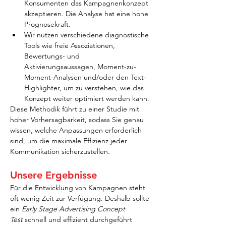
Konsumenten das Kampagnenkonzept 
akzeptieren. Die Analyse hat eine hohe 
Prognosekraft.
Wir nutzen verschiedene diagnostische 
Tools wie freie Assoziationen, 
Bewertungs- und 
Aktivierungsaussagen, Moment-zu-
Moment-Analysen und/oder den Text-
Highlighter, um zu verstehen, wie das 
Konzept weiter optimiert werden kann.
Diese Methodik führt zu einer Studie mit 
hoher Vorhersagbarkeit, sodass Sie genau 
wissen, welche Anpassungen erforderlich 
sind, um die maximale Effizienz jeder 
Kommunikation sicherzustellen.
Unsere Ergebnisse
Für die Entwicklung von Kampagnen steht 
oft wenig Zeit zur Verfügung. Deshalb sollte 
ein 
Early Stage Advertising Concept 
Test
 schnell und effizient durchgeführt 