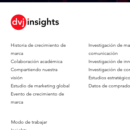
Historia de crecimiento de
Investigación de ma
marca
comunicación
Colaboración académica
Investigación de in
Compartiendo nuestra
Investigación de c
visión
Estudios estratégic
Estudio de marketing global
Datos de comprado
Evento de crecimiento de
marca​​
Modo de trabajar