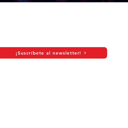
¡Suscríbete al newsletter!