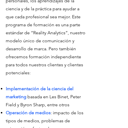
personales, los aprendizajes de la
ciencia y de la práctica para ayudar a
que cada profesional sea mejor. Este
programa de formación es una parte
estándar de “Reality Analytics”, nuestro
modelo único de comunicación y
desarrollo de marca. Pero también
ofrecemos formación independiente
para todos nuestros clientes y clientes
potenciales:
Implementación de la ciencia del
marketing
basada en Les Binet, Peter
Field y Byron Sharp, entre otros
Operación de medios
: impacto de los
tipos de medios, problemas de