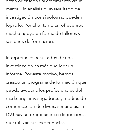
están orientados al crecimiento de la
marca. Un análisis o un resultado de
investigación por sí solos no pueden
lograrlo. Por ello, también ofrecemos
mucho apoyo en forma de talleres y
sesiones de formación.
Interpretar los resultados de una
investigación es más que leer un
informe. Por este motivo, hemos
creado un programa de formación que
puede ayudar a los profesionales del
marketing, investigadores y medios de
comunicación de diversas maneras. En
DVJ hay un grupo selecto de personas
que utilizan sus experiencias