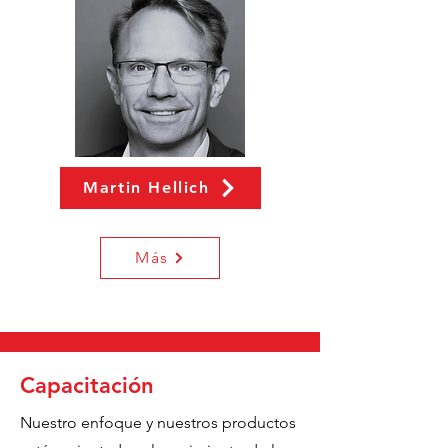
Martin Hellich
Más
Capacitación
Nuestro enfoque y nuestros productos