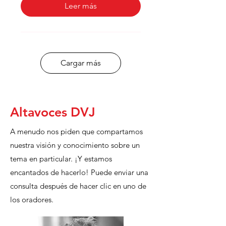
Leer más
Cargar más
Altavoces DVJ
A menudo nos piden que compartamos
nuestra visión y conocimiento sobre un
tema en particular. ¡Y estamos
encantados de hacerlo! Puede enviar una
consulta después de hacer clic en uno de
los oradores.