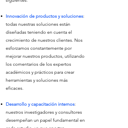
siguientes:
Innovación de productos y soluciones
:
todas nuestras soluciones están
diseñadas teniendo en cuenta el
crecimiento de nuestros clientes. Nos
esforzamos constantemente por
mejorar nuestros productos, utilizando
los comentarios de los expertos
académicos y prácticos para crear
herramientas y soluciones más
eficaces.
Desarrollo y capacitación internos
:
nuestros investigadores y consultores
desempeñan un papel fundamental en