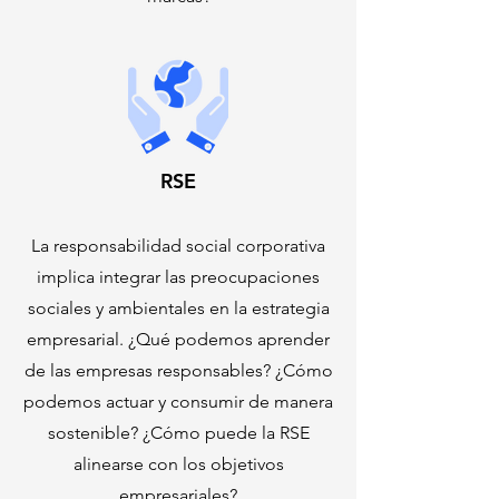
RSE
La responsabilidad social corporativa
implica integrar las preocupaciones
sociales y ambientales en la estrategia
empresarial. ¿Qué podemos aprender
de las empresas responsables? ¿Cómo
podemos actuar y consumir de manera
sostenible? ¿Cómo puede la RSE
alinearse con los objetivos
empresariales?