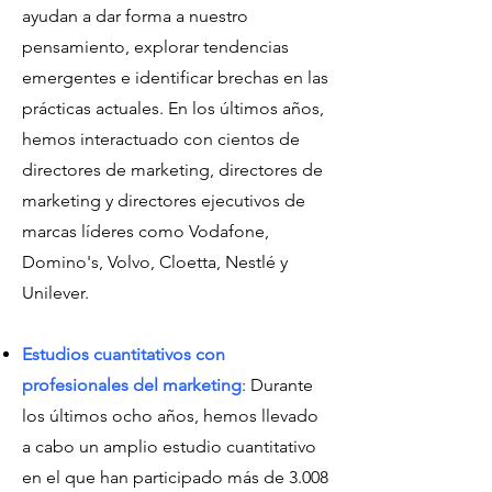
ayudan a dar forma a nuestro
pensamiento, explorar tendencias
emergentes e identificar brechas en las
prácticas actuales. En los últimos años,
hemos interactuado con cientos de
directores de marketing, directores de
marketing y directores ejecutivos de
marcas líderes como Vodafone,
Domino's, Volvo, Cloetta, Nestlé y
Unilever.
Estudios cuantitativos con
profesionales del marketing
: Durante
los últimos ocho años, hemos llevado
a cabo un amplio estudio cuantitativo
en el que han participado más de 3.008