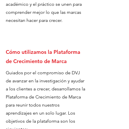
académico y el práctico se unen para
comprender mejor lo que las marcas
necesitan hacer para crecer.
Cómo utilizamos la Plataforma
de Crecimiento de Marca
Guiados por el compromiso de DVJ
de avanzar en la investigación y ayudar
a los clientes a crecer, desarrollamos la
Plataforma de Crecimiento de Marca
para reunir todos nuestros
aprendizajes en un solo lugar. Los
objetivos de la plataforma son los