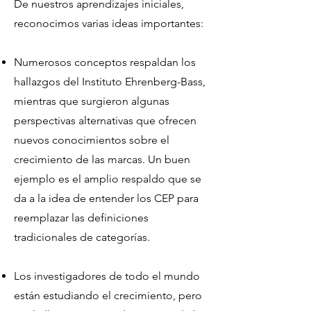
De nuestros aprendizajes iniciales,
reconocimos varias ideas importantes:
Numerosos conceptos respaldan los
hallazgos del Instituto Ehrenberg-Bass,
mientras que surgieron algunas
perspectivas alternativas que ofrecen
nuevos conocimientos sobre el
crecimiento de las marcas. Un buen
ejemplo es el amplio respaldo que se
da a la idea de entender los CEP para
reemplazar las definiciones
tradicionales de categorías.
Los investigadores de todo el mundo
están estudiando el crecimiento, pero