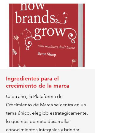
Ingredientes para el
crecimiento de la marca
Cada año, la Plataforma de
Crecimiento de Marca se centra en un
tema único, elegido estratégicamente,
lo que nos permite desarrollar
conocimientos integrales y brindar