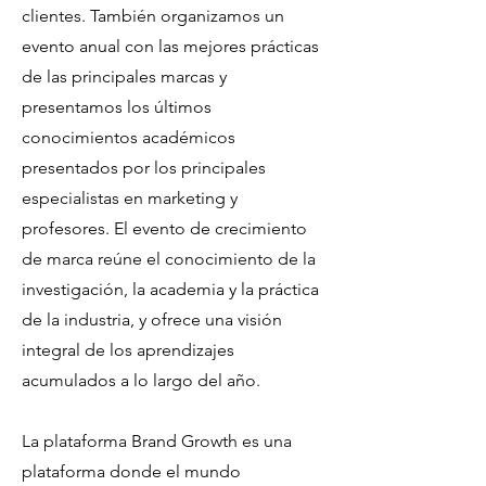
clientes. También organizamos un
evento anual con las mejores prácticas
de las principales marcas y
presentamos los últimos
conocimientos académicos
presentados por los principales
especialistas en marketing y
profesores. El evento de crecimiento
de marca reúne el conocimiento de la
investigación, la academia y la práctica
de la industria, y ofrece una visión
integral de los aprendizajes
acumulados a lo largo del año.
La plataforma Brand Growth es una
plataforma donde el mundo