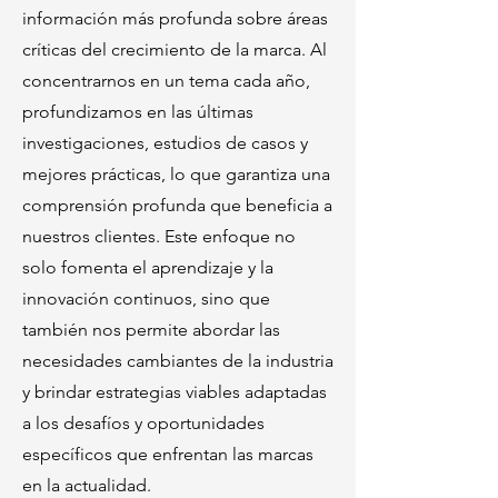
información más profunda sobre áreas
críticas del crecimiento de la marca. Al
concentrarnos en un tema cada año,
profundizamos en las últimas
investigaciones, estudios de casos y
mejores prácticas, lo que garantiza una
comprensión profunda que beneficia a
nuestros clientes. Este enfoque no
solo fomenta el aprendizaje y la
innovación continuos, sino que
también nos permite abordar las
necesidades cambiantes de la industria
y brindar estrategias viables adaptadas
a los desafíos y oportunidades
específicos que enfrentan las marcas
en la actualidad.