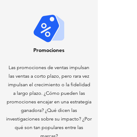
Promociones
Las promociones de ventas impulsan
las ventas a corto plazo, pero rara vez
impulsan el crecimiento o la fidelidad
a largo plazo. ¿Cómo pueden las
promociones encajar en una estrategia
ganadora? ¿Qué dicen las
investigaciones sobre su impacto? ¿Por
qué son tan populares entre las
marcas?