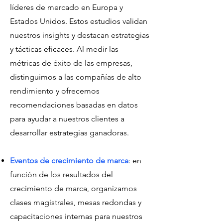
líderes de mercado en Europa y
Estados Unidos. Estos estudios validan
nuestros insights y destacan estrategias
y tácticas eficaces. Al medir las
métricas de éxito de las empresas,
distinguimos a las compañías de alto
rendimiento y ofrecemos
recomendaciones basadas en datos
para ayudar a nuestros clientes a
desarrollar estrategias ganadoras.
Eventos de crecimiento de marca
: en
función de los resultados del
crecimiento de marca, organizamos
clases magistrales, mesas redondas y
capacitaciones internas para nuestros