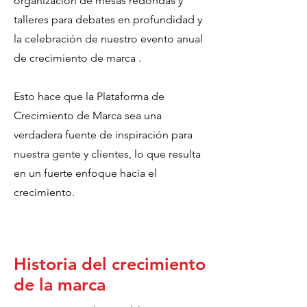
organización de mesas redondas y
talleres para debates en profundidad y
la celebración de nuestro evento anual
de crecimiento de marca .
Esto hace que la Plataforma de
Crecimiento de Marca sea una
verdadera fuente de inspiración para
nuestra gente y clientes, lo que resulta
en un fuerte enfoque hacia el
crecimiento.
Historia del crecimiento
de la marca