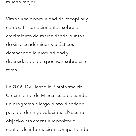
mucho mejor.
Vimos una oportunidad de recopilar y
compartir conocimientos sobre el
crecimiento de marca desde puntos
de vista académicos y prácticos,
destacando la profundidad y
diversidad de perspectivas sobre este
tema.
En 2016, DVJ lanzó la Plataforma de
Crecimiento de Marca, estableciendo
un programa a largo plazo diseñado
para perdurar y evolucionar. Nuestro
objetivo era crear un repositorio
central de información, compartiendo