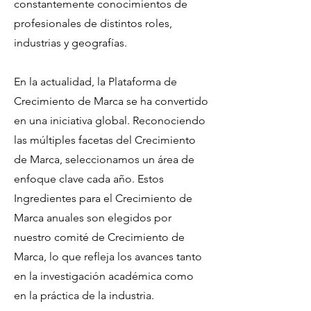
constantemente conocimientos de
profesionales de distintos roles,
industrias y geografías.
En la actualidad, la Plataforma de
Crecimiento de Marca se ha convertido
en una iniciativa global. Reconociendo
las múltiples facetas del Crecimiento
de Marca, seleccionamos un área de
enfoque clave cada año. Estos
Ingredientes para el Crecimiento de
Marca anuales son elegidos por
nuestro comité de Crecimiento de
Marca, lo que refleja los avances tanto
en la investigación académica como
en la práctica de la industria.