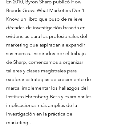
En 2010, Byron Sharp publicó How
Brands Grow: What Marketers Don't
Know, un libro que puso de relieve
décadas de investigación basada en
evidencias para los profesionales del
marketing que aspiraban a expandir
sus marcas. Inspirados por el trabajo
de Sharp, comenzamos a organizar
talleres y clases magistrales para
explorar estrategias de crecimiento de
marca, implementar los hallazgos del
Instituto Ehrenberg-Bass y examinar las
implicaciones más amplias de la
investigación en la práctica del
marketing .