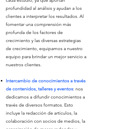
cada estudio, ya que aportan
profundidad al análisis y ayudan a los
clientes a interpretar los resultados. Al
fomentar una comprensión más
profunda de los factores de
crecimiento y las diversas estrategias
de crecimiento, equipamos a nuestro
equipo para brindar un mejor servicio a
nuestros clientes.
Intercambio de conocimientos a través
de contenidos, talleres y eventos
: nos
dedicamos a difundir conocimientos a
través de diversos formatos. Esto
incluye la redacción de artículos, la
colaboración con socios de medios, la