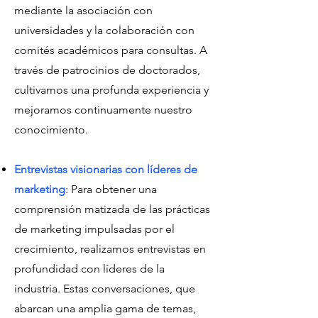
mediante la asociación con
universidades y la colaboración con
comités académicos para consultas. A
través de patrocinios de doctorados,
cultivamos una profunda experiencia y
mejoramos continuamente nuestro
conocimiento.
Entrevistas visionarias con líderes de
marketing
: Para obtener una
comprensión matizada de las prácticas
de marketing impulsadas por el
crecimiento, realizamos entrevistas en
profundidad con líderes de la
industria. Estas conversaciones, que
abarcan una amplia gama de temas,