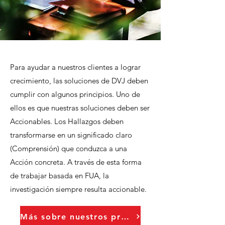
Para ayudar a nuestros clientes a lograr
crecimiento, las soluciones de DVJ deben
cumplir con algunos principios. Uno de
ellos es que nuestras soluciones deben ser
Accionables. Los Hallazgos deben
transformarse en un significado claro
(Comprensión) que conduzca a una
Acción concreta. A través de esta forma
de trabajar basada en FUA, la
investigación siempre resulta accionable.
Más sobre nuestros principios