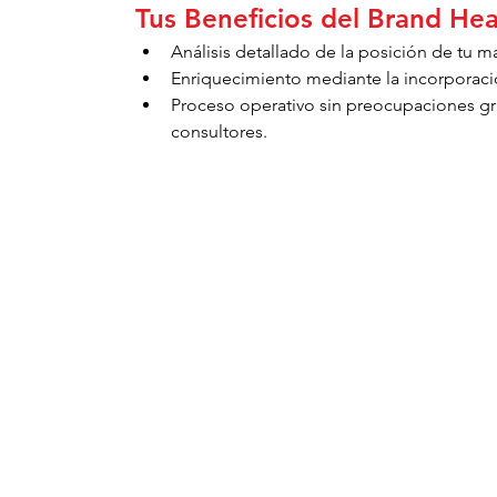
Tus Beneficios del Brand He
Análisis detallado de la posición de tu m
Enriquecimiento mediante la incorporaci
Proceso operativo sin preocupaciones gra
consultores.