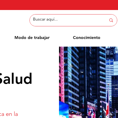
Modo de trabajar
Conocimiento
Salud
ca en la