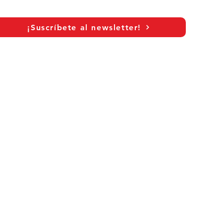
¡Suscríbete al newsletter!