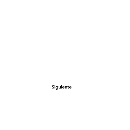
Siguiente