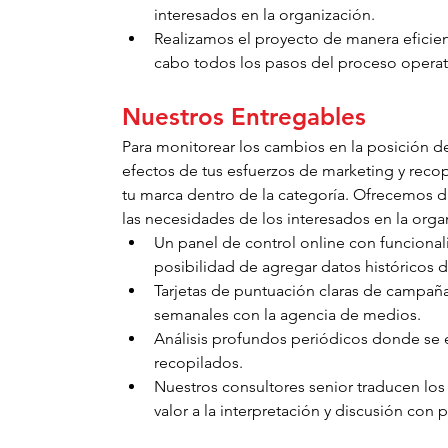
interesados en la organización.
Realizamos el proyecto de manera eficient
cabo todos los pasos del proceso operat
Nuestros Entregables
Para monitorear los cambios en la posición de
efectos de tus esfuerzos de marketing y recop
tu marca dentro de la categoría. Ofrecemos d
las necesidades de los interesados en la orga
Un panel de control online con funcionali
posibilidad de agregar datos históricos 
Tarjetas de puntuación claras de campañ
semanales con la agencia de medios.
Análisis profundos periódicos donde se e
recopilados.
Nuestros consultores senior traducen los
valor a la interpretación y discusión con p