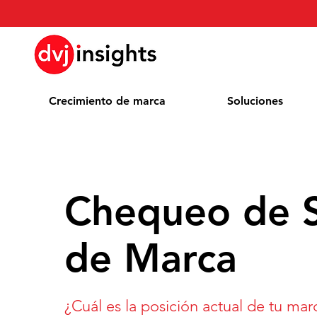
Crecimiento de marca
Soluciones
Chequeo de 
de Marca
¿Cuál es la posición actual de tu mar