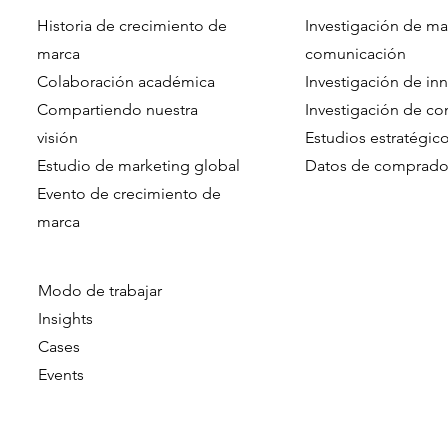
Historia de crecimiento de
Investigación de ma
marca
comunicación
Colaboración académica
Investigación de in
Compartiendo nuestra
Investigación de c
visión
Estudios estratégic
Estudio de marketing global
Datos de comprado
Evento de crecimiento de
marca​​
Modo de trabajar
Insights
Cases
Events