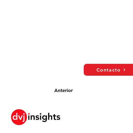
Contacto
Anterior