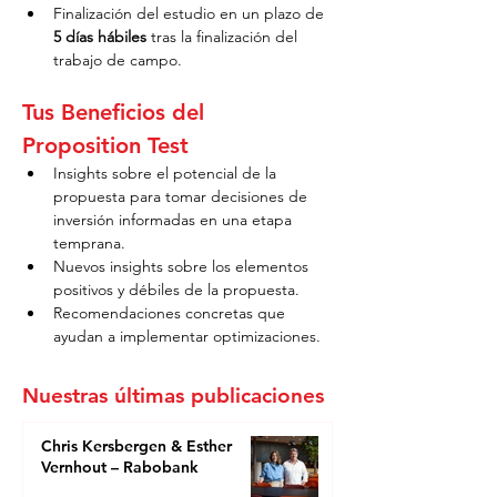
Finalización del estudio en un plazo de 
5 días hábiles
 tras la finalización del 
trabajo de campo.
Tus Beneficios del 
Proposition Test
Insights sobre el potencial de la 
propuesta para tomar decisiones de 
inversión informadas en una etapa 
temprana.
Nuevos insights sobre los elementos 
positivos y débiles de la propuesta.
Recomendaciones concretas que 
ayudan a implementar optimizaciones.
Nuestras últimas publicaciones
Chris Kersbergen & Esther
Vernhout – Rabobank