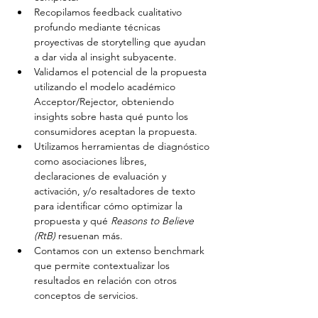
Recopilamos feedback cualitativo 
profundo mediante técnicas 
proyectivas de storytelling que ayudan 
a dar vida al insight subyacente.
Validamos el potencial de la propuesta 
utilizando el modelo académico 
Acceptor/Rejector, obteniendo 
insights sobre hasta qué punto los 
consumidores aceptan la propuesta.
Utilizamos herramientas de diagnóstico 
como asociaciones libres, 
declaraciones de evaluación y 
activación, y/o resaltadores de texto 
para identificar cómo optimizar la 
propuesta y qué 
Reasons to Believe 
(RtB)
 resuenan más.
Contamos con un extenso benchmark 
que permite contextualizar los 
resultados en relación con otros 
conceptos de servicios.