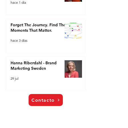
hace 1 día
Forget The Journey. Find The
Moments That Matter.
hace 3 días
Hanna Riberdahl - Brand
Marketing Sweden
29 jul
Contacto