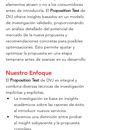
elementos atraen o no a los consumidores 
antes de introducirla. El 
Proposition Test
 de 
DVJ ofrece insights basados en un modelo 
de investigación validado, proporcionando 
un análisis detallado del potencial de 
mercado de la nueva propuesta y 
recomendaciones concretas para posibles 
optimizaciones. Esto permite ajustar y 
optimizar la propuesta en una etapa 
temprana antes de avanzar en su desarrollo.
Nuestro Enfoque
El 
Proposition Test
 de DVJ es integral y 
combina diversas técnicas de investigación 
implícitas y explícitas.
La investigación se basa en insights 
académicos sobre las razones de éxito 
al introducir nuevos servicios.
Hacemos una distinción entre probar 
el insight subyacente y la propuesta 
completa.