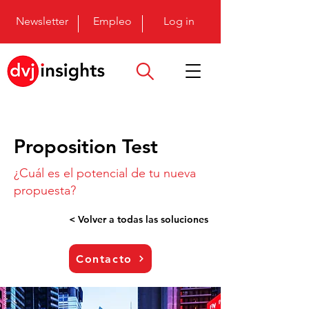
Newsletter
Empleo
Log in
Proposition Test
¿Cuál es el potencial de tu nueva
propuesta?
< Volver a todas las soluciones
Contacto