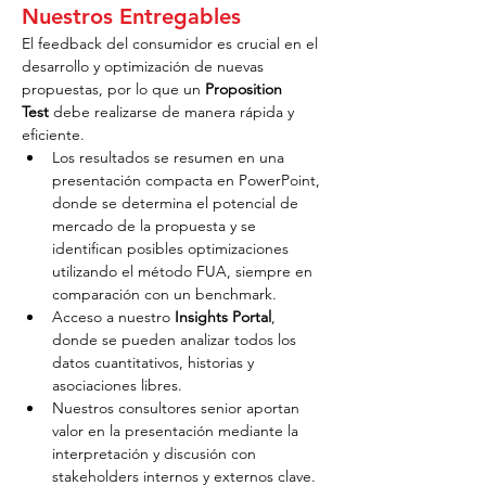
Nuestros Entregables
El feedback del consumidor es crucial en el 
desarrollo y optimización de nuevas 
propuestas, por lo que un 
Proposition 
Test
 debe realizarse de manera rápida y 
eficiente.
Los resultados se resumen en una 
presentación compacta en PowerPoint, 
donde se determina el potencial de 
mercado de la propuesta y se 
identifican posibles optimizaciones 
utilizando el método FUA, siempre en 
comparación con un benchmark.
Acceso a nuestro 
Insights Portal
, 
donde se pueden analizar todos los 
datos cuantitativos, historias y 
asociaciones libres.
Nuestros consultores senior aportan 
valor en la presentación mediante la 
interpretación y discusión con 
stakeholders internos y externos clave.