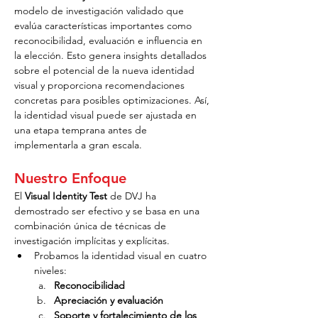
modelo de investigación validado que 
evalúa características importantes como 
reconocibilidad, evaluación e influencia en 
la elección. Esto genera insights detallados 
sobre el potencial de la nueva identidad 
visual y proporciona recomendaciones 
concretas para posibles optimizaciones. Así, 
la identidad visual puede ser ajustada en 
una etapa temprana antes de 
implementarla a gran escala.
Nuestro Enfoque
El 
Visual Identity Test
 de DVJ ha 
demostrado ser efectivo y se basa en una 
combinación única de técnicas de 
investigación implícitas y explícitas.
Probamos la identidad visual en cuatro 
niveles:
Reconocibilidad
Apreciación y evaluación
Soporte y fortalecimiento de los 