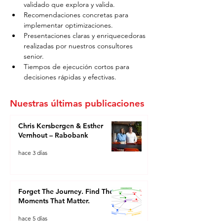
validado que explora y valida.
Recomendaciones concretas para 
implementar optimizaciones.
Presentaciones claras y enriquecedoras 
realizadas por nuestros consultores 
senior.
Tiempos de ejecución cortos para 
decisiones rápidas y efectivas.
Nuestras últimas publicaciones
Chris Kersbergen & Esther
Vernhout – Rabobank
hace 3 días
Forget The Journey. Find The
Moments That Matter.
hace 5 días