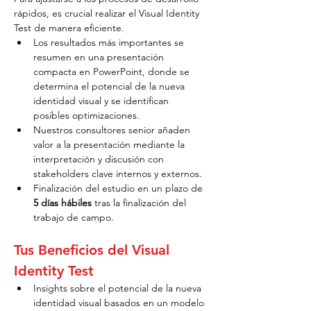
rápidos, es crucial realizar el Visual Identity 
Test de manera eficiente.
Los resultados más importantes se 
resumen en una presentación 
compacta en PowerPoint, donde se 
determina el potencial de la nueva 
identidad visual y se identifican 
posibles optimizaciones.
Nuestros consultores senior añaden 
valor a la presentación mediante la 
interpretación y discusión con 
stakeholders clave internos y externos.
Finalización del estudio en un plazo de 
5 días hábiles
 tras la finalización del 
trabajo de campo.
Tus Beneficios del Visual 
Identity Test
Insights sobre el potencial de la nueva 
identidad visual basados en un modelo 