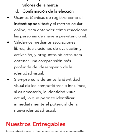
valores de la marca
Confirmación de la elección
Usamos técnicas de registro como el 
instant appeal test
 y el rastreo ocular 
online, para entender cómo reaccionan 
las personas de manera pre-atencional.
Validamos mediante asociaciones 
libres, declaraciones de evaluación y 
activación, y preguntas abiertas para 
obtener una comprensión más 
profunda del desempeño de la 
identidad visual.
Siempre consideramos la identidad 
visual de los competidores e incluimos, 
si es necesario, la identidad visual 
actual, lo que permite identificar 
inmediatamente el potencial de la 
nueva identidad visual.
Nuestros Entregables
Para ajustarse a los procesos de desarrollo 