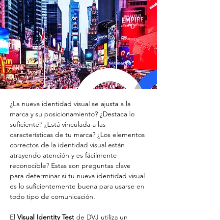
¿La nueva identidad visual se ajusta a la 
marca y su posicionamiento? ¿Destaca lo 
suficiente? ¿Está vinculada a las 
características de tu marca? ¿Los elementos 
correctos de la identidad visual están 
atrayendo atención y es fácilmente 
reconocible? Estas son preguntas clave 
para determinar si tu nueva identidad visual 
es lo suficientemente buena para usarse en 
todo tipo de comunicación.
El 
Visual Identity Test
 de DVJ utiliza un 