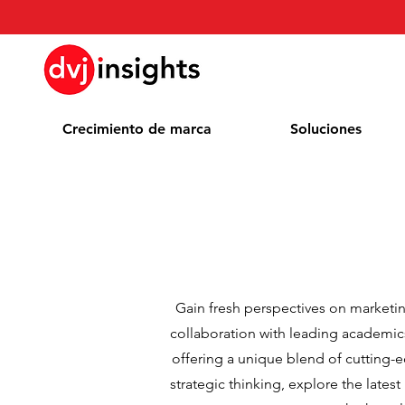
Crecimiento de marca
Soluciones
Gain fresh perspectives on marketi
collaboration with leading academic
offering a unique blend of cutting-e
strategic thinking, explore the lates