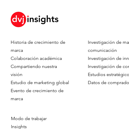
Historia de crecimiento de
Investigación de ma
marca
comunicación
Colaboración académica
Investigación de in
Compartiendo nuestra
Investigación de c
visión
Estudios estratégic
Estudio de marketing global
Datos de comprado
Evento de crecimiento de
marca​​
Modo de trabajar
Insights