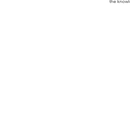
the knowl