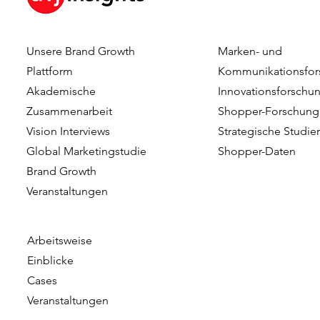
Unsere Brand Growth
Marken- und
Plattform
Kommunikationsfor
Akademische
Innovationsforschu
Zusammenarbeit
Shopper-Forschung
Vision Interviews
Strategische Studie
Global Marketingstudie
Shopper-Daten
Brand Growth
Veranstaltungen​​
Arbeitsweise
Einblicke
Cases
Veranstaltungen