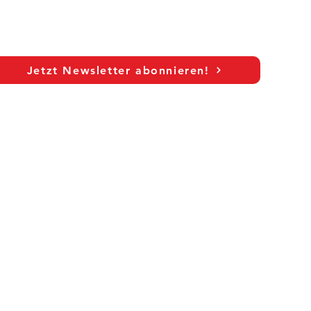
Jetzt Newsletter abonnieren!