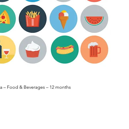
a – Food & Beverages – 12 months