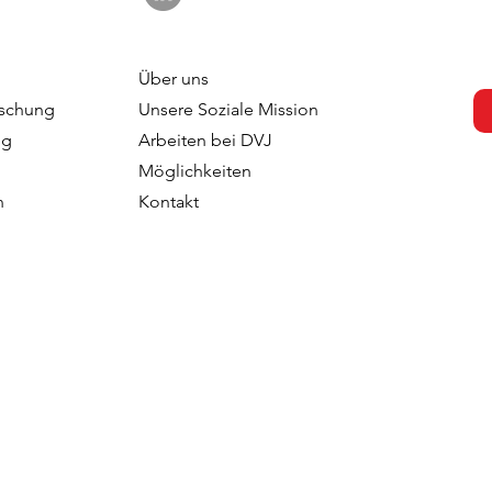
Über uns
schung
Unsere Soziale Mission
ng
Arbeiten bei DVJ
Möglichkeiten
n
Kontakt