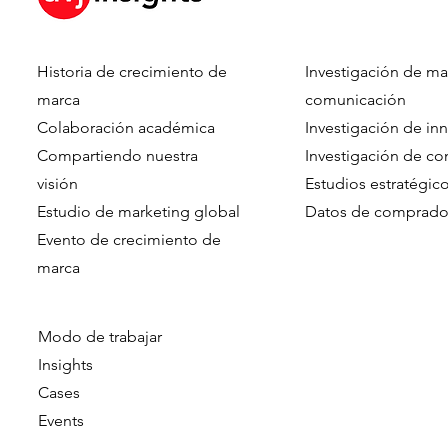
Historia de crecimiento de
Investigación de ma
marca
comunicación
Colaboración académica
Investigación de in
Compartiendo nuestra
Investigación de c
visión
Estudios estratégic
Estudio de marketing global
Datos de comprado
Evento de crecimiento de
marca​​
Modo de trabajar
Insights
Cases
Events