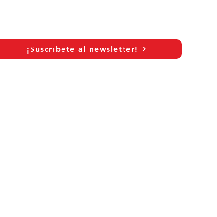
¡Suscríbete al newsletter!