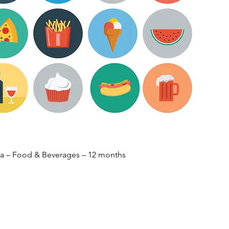
a – Food & Beverages – 12 months