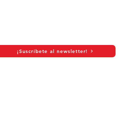
¡Suscríbete al newsletter!