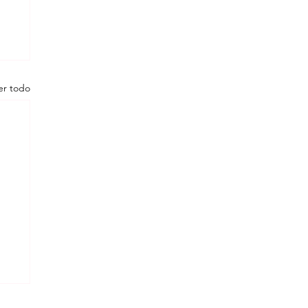
er todo