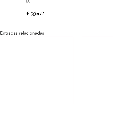
IA
Entradas relacionadas