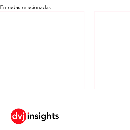
Entradas relacionadas