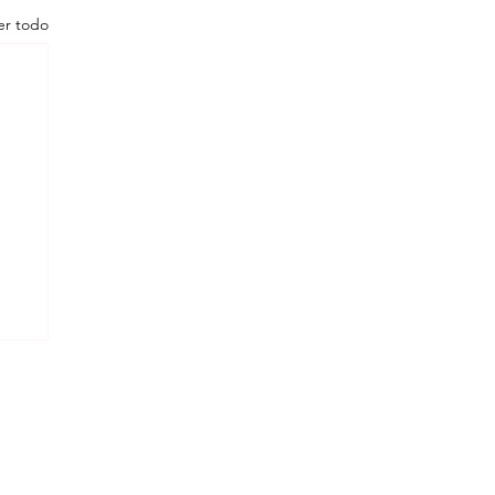
er todo