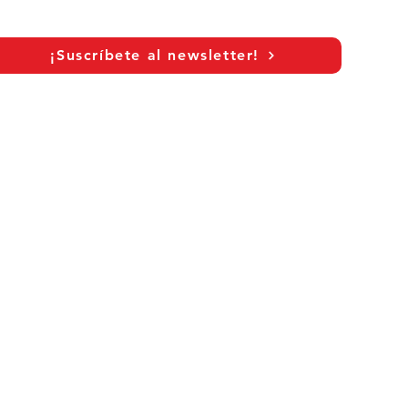
¡Suscríbete al newsletter!