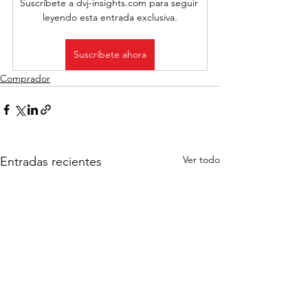
Suscríbete a dvj-insights.com para seguir 
leyendo esta entrada exclusiva.
Suscríbete ahora
Comprador
Ver todo
Entradas recientes