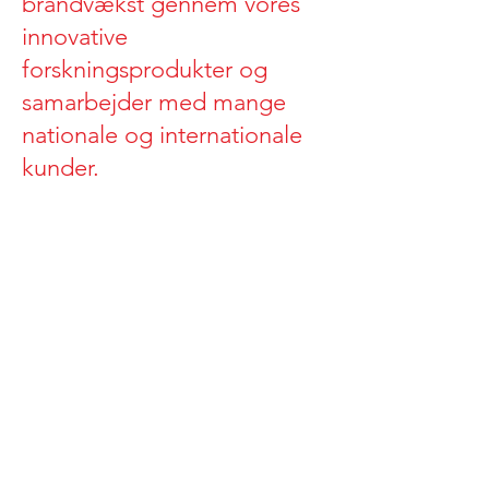
brandvækst gennem vores
innovative
forskningsprodukter og
samarbejder med mange
nationale og internationale
kunder.