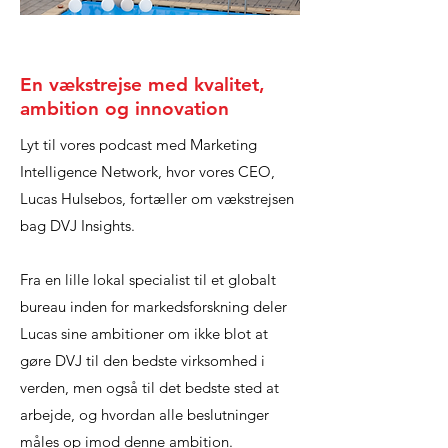
En vækstrejse med kvalitet,
ambition og innovation
Lyt til vores podcast med Marketing
Intelligence Network, hvor vores CEO,
Lucas Hulsebos, fortæller om vækstrejsen
bag DVJ Insights.
Fra en lille lokal specialist til et globalt
bureau inden for markedsforskning deler
Lucas sine ambitioner om ikke blot at
gøre DVJ til den bedste virksomhed i
verden, men også til det bedste sted at
arbejde, og hvordan alle beslutninger
måles op imod denne ambition.