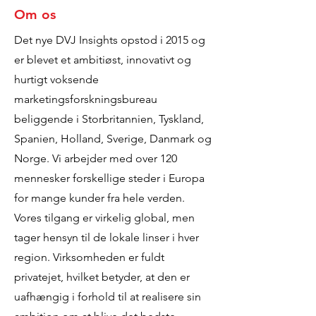
Om os
Det nye DVJ Insights opstod i 2015 og
er blevet et ambitiøst, innovativt og
hurtigt voksende
marketingsforskningsbureau
beliggende i Storbritannien, Tyskland,
Spanien, Holland, Sverige, Danmark og
Norge. Vi arbejder med over 120
mennesker forskellige steder i Europa
for mange kunder fra hele verden.
Vores tilgang er virkelig global, men
tager hensyn til de lokale linser i hver
region. Virksomheden er fuldt
privatejet, hvilket betyder, at den er
uafhængig i forhold til at realisere sin