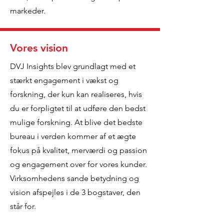
markeder.
Vores vision
DVJ Insights blev grundlagt med et
stærkt engagement i vækst og
forskning, der kun kan realiseres, hvis
du er forpligtet til at udføre den bedst
mulige forskning. At blive det bedste
bureau i verden kommer af et ægte
fokus på kvalitet, merværdi og passion
og engagement over for vores kunder.
Virksomhedens sande betydning og
vision afspejles i de 3 bogstaver, den
står for.