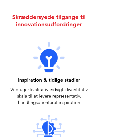
Skræddersyede tilgange til
innovationsudfordringer
Inspiration & tidlige stadier
Vi bruger kvalitativ indsigt i kvantitativ
skala til at levere repræsentativ,
handlingsorienteret inspiration