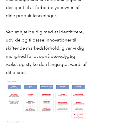
designet til at forbedre ydeevnen af
dine produktlanceringer.
Ved at hjælpe dig med at identificere,
udvikle og tilpasse innovationer til
skiftende markedsforhold, giver vi dig
mulighed for at opnå bæredygtig
vækst og styrke den langsigtet værdi af
dit brand.