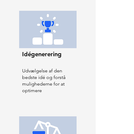
Idégenerering
Udvælgelse af den
bedste idé og forstå
mulighederne for at
optimere