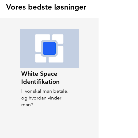
Vores bedste løsninger
White Space
Identifikation
Hvor skal man betale,
og hvordan vinder
man?