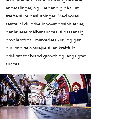
anbefalinger, og klæder dig på til at
træffe sikre beslutninger. Med vores
støtte vil du drive innovationsinitiativer,
der leverer målbar succes, tilpasser sig
problemfrit til markedets krav og gør
din innovationsrejse til en kraftfuld
drivkraft for brand growth og langsigtet
succes.