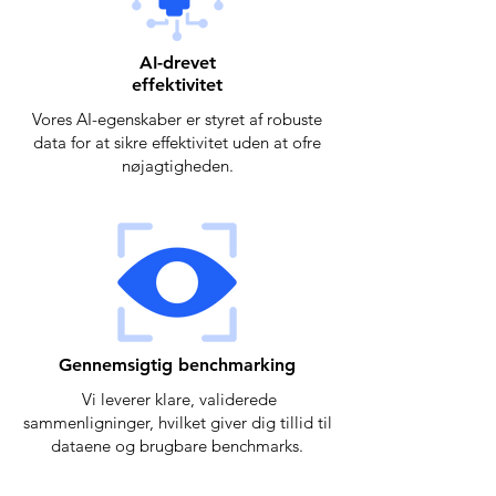
AI-drevet
effektivitet
Vores AI-egenskaber er styret af robuste
data for at sikre effektivitet uden at ofre
nøjagtigheden.
Gennemsigtig benchmarking
Vi leverer klare, validerede
sammenligninger, hvilket giver dig tillid til
dataene og brugbare benchmarks.