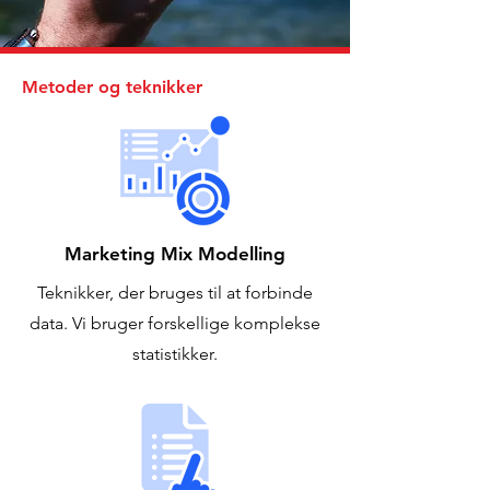
Metoder og teknikker
Marketing Mix Modelling
Teknikker, der bruges til at forbinde
data. Vi bruger forskellige komplekse
statistikker.