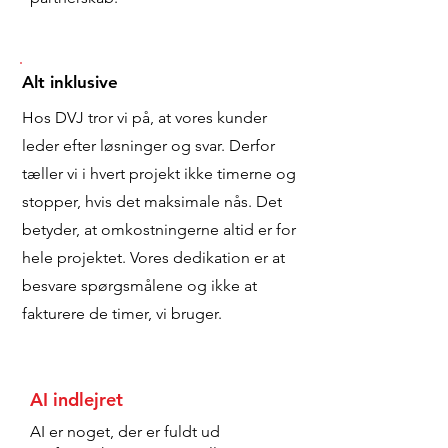
Alt inklusive
Hos DVJ tror vi på, at vores kunder
leder efter løsninger og svar. Derfor
tæller vi i hvert projekt ikke timerne og
stopper, hvis det maksimale nås. Det
betyder, at omkostningerne altid er for
hele projektet. Vores dedikation er at
besvare spørgsmålene og ikke at
fakturere de timer, vi bruger.
AI indlejret
AI er noget, der er fuldt ud