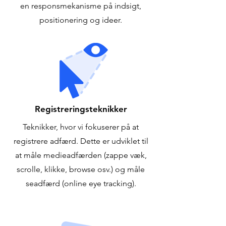
en responsmekanisme på indsigt,
positionering og ideer.
Registreringsteknikker
Teknikker, hvor vi fokuserer på at
registrere adfærd. Dette er udviklet til
at måle medieadfærden (zappe væk,
scrolle, klikke, browse osv.) og måle
seadfærd (online eye tracking).