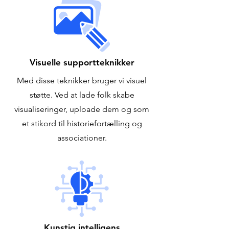
Visuelle supportteknikker
Med disse teknikker bruger vi visuel
støtte. Ved at lade folk skabe
visualiseringer, uploade dem og som
et stikord til historiefortælling og
associationer.
Kunstig intelligens