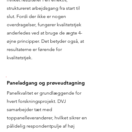
struktureret arbejdsgang fra start til
slut. Fordi der ikke er nogen
overdragelser, fungerer kvalitetstjek
anderledes ved at bruge de ægte 4-
øjne principper. Det betyder også, at
resultaterne er førende for
kvalitetstjek.
Paneladgang og prøveudtagning
Panelkvalitet er grundlæggende for
hvert forskningsprojekt. DVJ
samarbejder tæt med
toppanelleverandører, hvilket sikrer en
pålidelig respondentpulje af høj