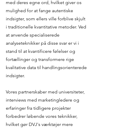
med deres egne ord, hvilket giver os
mulighed for at fange autentiske
indsigter, som ellers ville forblive skjult
i traditionelle kvantitative metoder. Ved
at anvende specialiserede
analyseteknikker på disse svar er vi i
stand til at kvantificere følelser og
fortællinger og transformere rige
kvalitative data til handlingsorienterede
indsigter.
Vores partnerskaber med universiteter,
interviews med marketingledere og
erfaringer fra tidligere projekter
forbedrer løbende vores teknikker,
hvilket gør DVJ's værktøjer mere