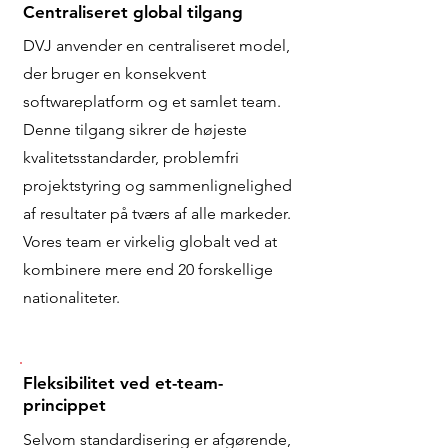
Centraliseret global tilgang
DVJ anvender en centraliseret model,
der bruger en konsekvent
softwareplatform og et samlet team.
Denne tilgang sikrer de højeste
kvalitetsstandarder, problemfri
projektstyring og sammenlignelighed
af resultater på tværs af alle markeder.
Vores team er virkelig globalt ved at
kombinere mere end 20 forskellige
nationaliteter.
Fleksibilitet ved et-team-
princippet
Selvom standardisering er afgørende,