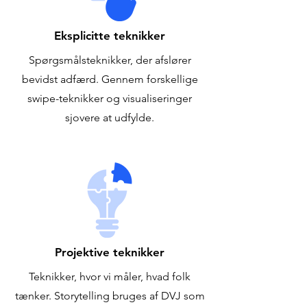
Eksplicitte teknikker
Spørgsmålsteknikker, der afslører
bevidst adfærd. Gennem forskellige
swipe-teknikker og visualiseringer
sjovere at udfylde.
Projektive teknikker
Teknikker, hvor vi måler, hvad folk
tænker. Storytelling bruges af DVJ som