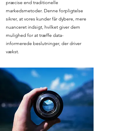
præcise end traditionelle
markedsmetoder. Denne forpligtelse
sikrer, at vores kunder får dybere, mere
nuanceret indsigt, hvilket giver dem
mulighed for at træffe data-
informerede beslutninger, der driver
vækst.