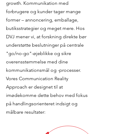
growth. Kommunikation med
forbrugere og kunder tager mange
former – annoncering, emballage,
butiksstrategier og meget mere. Hos
DVJ mener vi, at forskning direkte bør
understøtte beslutninger på centrale
"go/no-go"-øjeblikke og sikre
overensstemmelse med dine
kommunikationsmål og -processer.
Vores Communication Reality
Approach er designet til at
imødekomme dette behov med fokus
på handlingsorienteret indsigt og
målbare resultater: