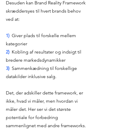
Desuden kan Brand Reality Framework
skræddersyes til hvert brands behov
ved at:
1)
Giver plads til forskelle mellem
kategorier
2)
Kobling af resultater og indsigt til
bredere markedsdynamikker
3)
Sammenkædning til forskellige
datakilder inklusive salg.
Det, der adskiller dette framework, er
ikke, hvad vi måler, men hvordan vi
måler det. Her ser vi det største
potentiale for forbedring
sammenlignet med andre frameworks.