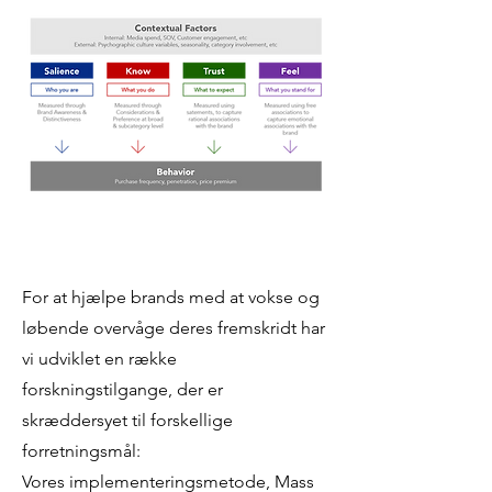
For at hjælpe brands med at vokse og
løbende overvåge deres fremskridt har
vi udviklet en række
forskningstilgange, der er
skræddersyet til forskellige
forretningsmål:
Vores implementeringsmetode, Mass