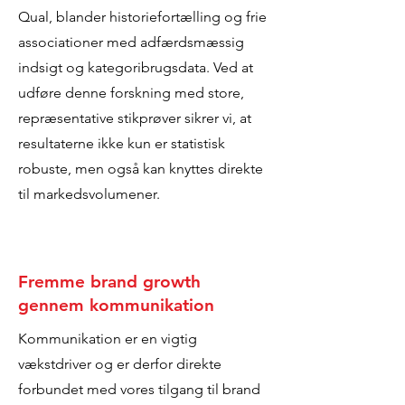
Qual, blander historiefortælling og frie
associationer med adfærdsmæssig
indsigt og kategoribrugsdata. Ved at
udføre denne forskning med store,
repræsentative stikprøver sikrer vi, at
resultaterne ikke kun er statistisk
robuste, men også kan knyttes direkte
til markedsvolumener.
Fremme brand growth
gennem kommunikation
Kommunikation er en vigtig
vækstdriver og er derfor direkte
forbundet med vores tilgang til brand