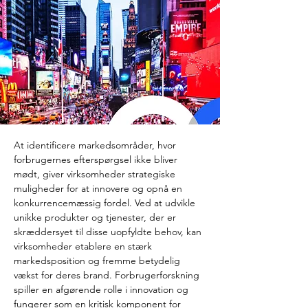
At identificere markedsområder, hvor 
forbrugernes efterspørgsel ikke bliver 
mødt, giver virksomheder strategiske 
muligheder for at innovere og opnå en 
konkurrencemæssig fordel. Ved at udvikle 
unikke produkter og tjenester, der er 
skræddersyet til disse uopfyldte behov, kan 
virksomheder etablere en stærk 
markedsposition og fremme betydelig 
vækst for deres brand. Forbrugerforskning 
spiller en afgørende rolle i innovation og 
fungerer som en kritisk komponent for 