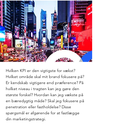
Hvilken KPI er den vigtigste for vækst? 
Hvilket område skal mit brand fokusere på? 
Er kendskab vigtigere end præference? På 
hvilket niveau i tragten kan jeg gøre den 
største forskel? Hvordan kan jeg vækste på 
en bæredygtig måde? Skal jeg fokusere på 
penetration eller fastholdelse? Disse 
spørgsmål er afgørende for at fastlægge 
din marketingstrategi.