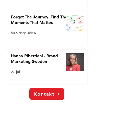
Forget The Journey. Find The
Moments That Matter.
for 5 dage siden
Hanna Riberdahl - Brand
Marketing Sweden
29. jul.
Kontakt