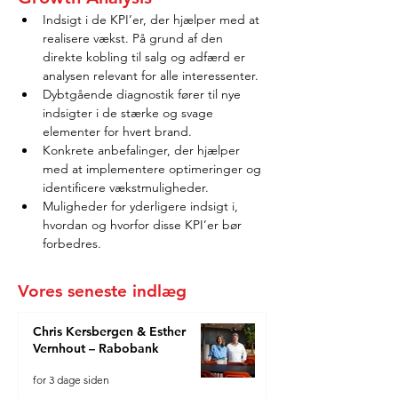
Indsigt i de KPI’er, der hjælper med at 
realisere vækst. På grund af den 
direkte kobling til salg og adfærd er 
analysen relevant for alle interessenter.
Dybtgående diagnostik fører til nye 
indsigter i de stærke og svage 
elementer for hvert brand.
Konkrete anbefalinger, der hjælper 
med at implementere optimeringer og 
identificere vækstmuligheder.
Muligheder for yderligere indsigt i, 
hvordan og hvorfor disse KPI’er bør 
forbedres.
Vores seneste indlæg
Chris Kersbergen & Esther
Vernhout – Rabobank
for 3 dage siden