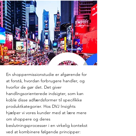
En shoppermissionstudie er afgørende for 
at forstå, hvordan forbrugere handler, og 
hvorfor de gør det. Det giver 
handlingsorienterede indsigter, som kan 
koble disse adfærdsformer til specifikke 
produktkategorier. Hos DVJ Insights 
hjælper vi vores kunder med at lære mere 
om shoppere og deres 
beslutningsprocesser i en virkelig kontekst 
ved at kombinere følgende principper: