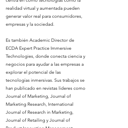
centra en cómo tecnologías como la
realidad virtual y aumentada pueden
generar valor real para consumidores,
empresas y la sociedad.
Es también Academic Director de
ECDA Expert Practice Immersive
Technologies, donde conecta ciencia y
negocios para ayudar a las empresas a
explorar el potencial de las
tecnologías inmersivas. Sus trabajos se
han publicado en revistas líderes como
Journal of Marketing, Journal of
Marketing Research, International
Journal of Research in Marketing,
Journal of Retailing y Journal of