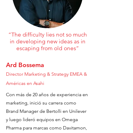
“The difficulty lies not so much
in developing new ideas as in
escaping from old ones”
Ard Bossema
Director Marketing & Strategy EMEA &
Américas en Asahi
Con más de 20 años de experiencia en
marketing, inició su carrera como
Brand Manager de Bertolli en Unilever
y luego lideró equipos en Omega
Pharma para marcas como Davitamon,