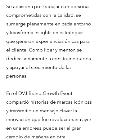
Se apasiona por trabajar con personas
comprometidas con la calidad, se
sumerge plenamente en cada entorno
y transforma insights en estrategias
que generan experiencias únicas para
el cliente. Como líder y mentor, se
dedica seriamente a construir equipos
y apoyar el crecimiento de las
personas.
En el DVJ Brand Growth Event
compartió historias de marcas icónicas
y transmitió un mensaje clave: la
innovación que fue revolucionaria ayer
en una empresa puede ser el gran
cambio de mañana en otra.