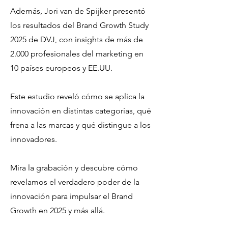
Además, Jori van de Spijker presentó
los resultados del Brand Growth Study
2025 de DVJ, con insights de más de
2.000 profesionales del marketing en
10 países europeos y EE.UU.
Este estudio reveló cómo se aplica la
innovación en distintas categorías, qué
frena a las marcas y qué distingue a los
innovadores.
Mira la grabación y descubre cómo
revelamos el verdadero poder de la
innovación para impulsar el Brand
Growth en 2025 y más allá.