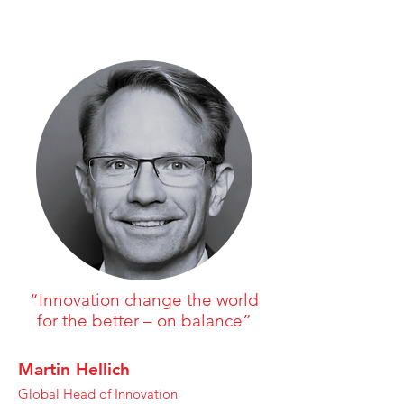
“Innovation change the world
for the better – on balance”
Martin Hellich
Global Head of Innovation