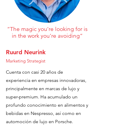
“The magic you’re looking for is
in the work you’re avoiding”
Ruurd Neurink
Marketing Strategist
Cuenta con casi 20 años de
experiencia en empresas innovadoras,
principalmente en marcas de lujo y
super-premium. Ha acumulado un
profundo conocimiento en alimentos y
bebidas en Nespresso, así como en
automoción de lujo en Porsche.