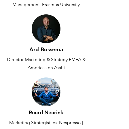
Management, Erasmus University
Ard Bossema
Director Marketing & Strategy EMEA &
Américas en Asahi
Ruurd Neurink
Marketing Strategist, ex-Nespresso |