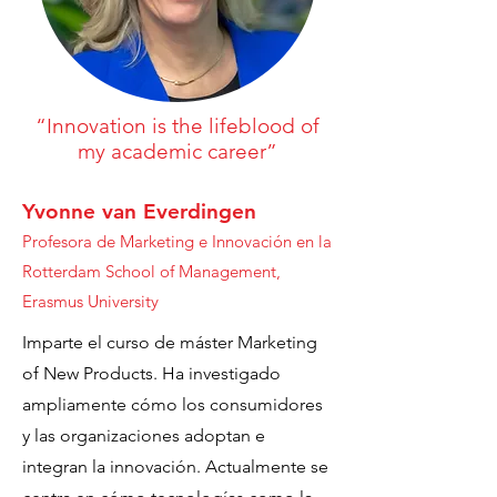
“Innovation is the lifeblood of
my academic career”
Yvonne van Everdingen
Profesora de Marketing e Innovación en la
Rotterdam School of Management,
Erasmus University
Imparte el curso de máster Marketing
of New Products. Ha investigado
ampliamente cómo los consumidores
y las organizaciones adoptan e
integran la innovación. Actualmente se