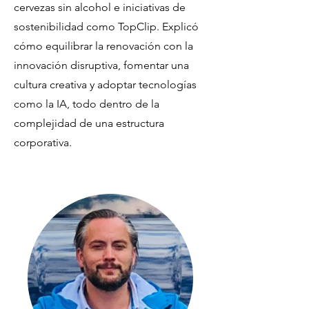
cervezas sin alcohol e iniciativas de
sostenibilidad como TopClip. Explicó
cómo equilibrar la renovación con la
innovación disruptiva, fomentar una
cultura creativa y adoptar tecnologías
como la IA, todo dentro de la
complejidad de una estructura
corporativa.