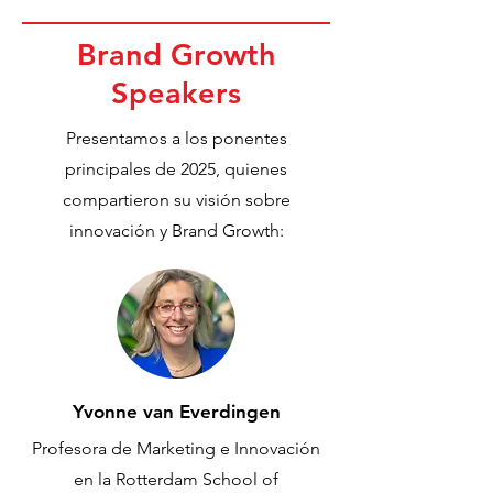
Brand Growth
Speakers
Presentamos a los ponentes
principales de 2025, quienes
compartieron su visión sobre
innovación y Brand Growth:
Yvonne van Everdingen
Profesora de Marketing e Innovación
en la Rotterdam School of