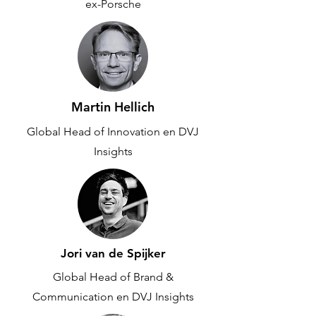
ex-Porsche
Martin Hellich
Global Head of Innovation en DVJ
Insights
Jori van de Spijker
Global Head of Brand &
Communication en DVJ Insights