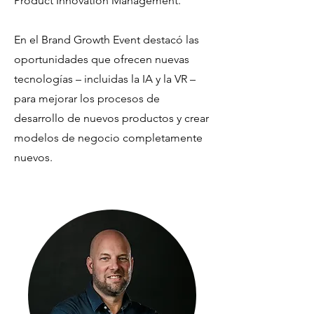
Product Innovation Management.
En el Brand Growth Event destacó las
oportunidades que ofrecen nuevas
tecnologías – incluidas la IA y la VR –
para mejorar los procesos de
desarrollo de nuevos productos y crear
modelos de negocio completamente
nuevos.