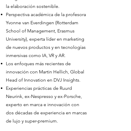
la elaboración sostenible.
Perspectiva académica de la profesora
Yvonne van Everdingen (Rotterdam
School of Management, Erasmus
University), experta líder en marketing
de nuevos productos y en tecnologías
inmersivas como IA, VR y AR.
Los enfoques más recientes de
innovación con Martin Hellich, Global
Head of Innovation en DVJ Insights.
Experiencias prácticas de Ruurd
Neurink, ex-Nespresso y ex-Porsche,
experto en marca e innovación con
dos décadas de experiencia en marcas
de lujo y super-premium.