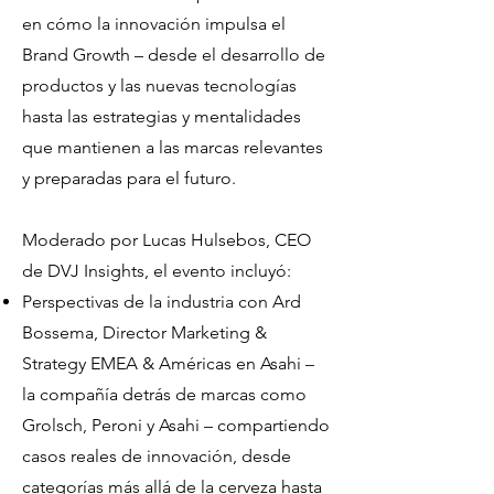
en cómo la innovación impulsa el
Brand Growth – desde el desarrollo de
productos y las nuevas tecnologías
hasta las estrategias y mentalidades
que mantienen a las marcas relevantes
y preparadas para el futuro.
Moderado por Lucas Hulsebos, CEO
de DVJ Insights, el evento incluyó:
Perspectivas de la industria con Ard
Bossema, Director Marketing &
Strategy EMEA & Américas en Asahi –
la compañía detrás de marcas como
Grolsch, Peroni y Asahi – compartiendo
casos reales de innovación, desde
categorías más allá de la cerveza hasta