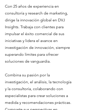
Con 25 años de experiencia en
consultoría y research de marketing,
dirige la innovación global en DVJ
Insights. Trabaja con clientes para
impulsar el éxito comercial de sus
iniciativas y lidera el avance en
investigación de innovación, siempre
superando límites para ofrecer
soluciones de vanguardia.
Combina su pasión por la
investigación, el análisis, la tecnología
y la consultoría, colaborando con
especialistas para crear soluciones a
medida y recomendaciones prácticas.
Comparte sus perspectivas en