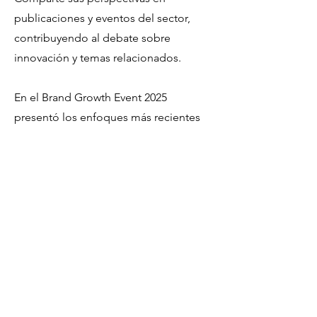
publicaciones y eventos del sector,
contribuyendo al debate sobre
innovación y temas relacionados.
En el Brand Growth Event 2025
presentó los enfoques más recientes
de innovación para Brand Growth.