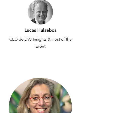
Lucas Hulsebos
CEO de DVJ Insights & Host of the
Event