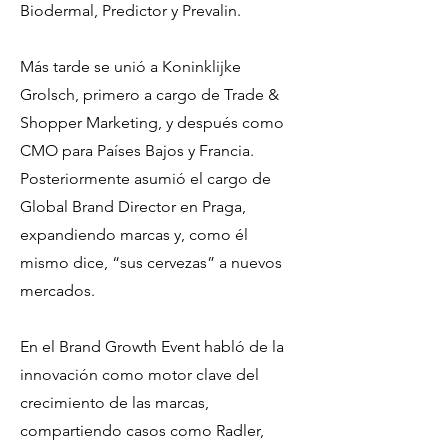
Biodermal, Predictor y Prevalin.
Más tarde se unió a Koninklijke
Grolsch, primero a cargo de Trade &
Shopper Marketing, y después como
CMO para Países Bajos y Francia.
Posteriormente asumió el cargo de
Global Brand Director en Praga,
expandiendo marcas y, como él
mismo dice, “sus cervezas” a nuevos
mercados.
En el Brand Growth Event habló de la
innovación como motor clave del
crecimiento de las marcas,
compartiendo casos como Radler,