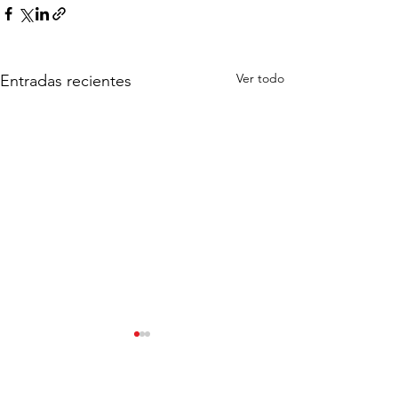
Ver todo
Entradas recientes