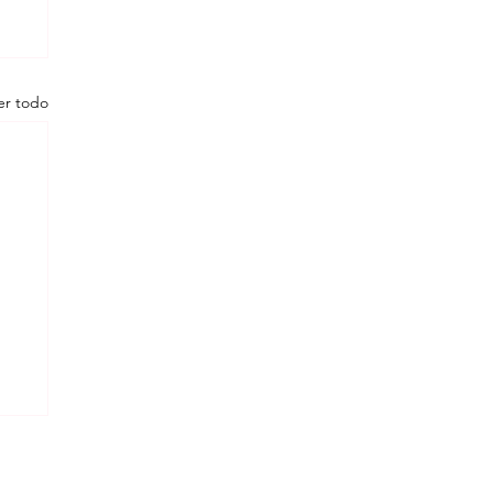
er todo