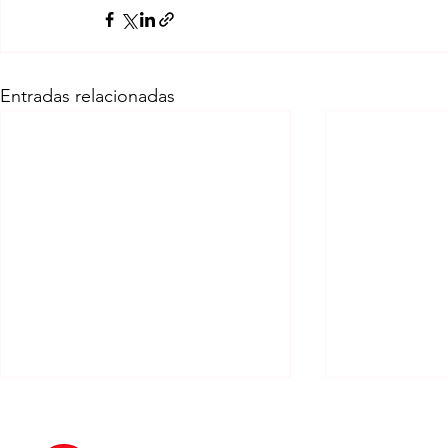
Entradas relacionadas