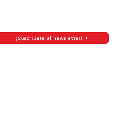
¡Suscríbete al newsletter!