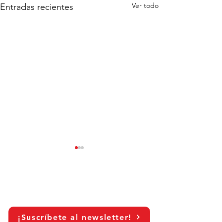
Ver todo
Entradas recientes
¡Suscríbete al newsletter!