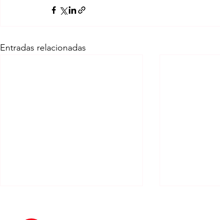
Entradas relacionadas