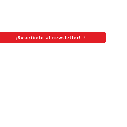
n:
¡Suscríbete al newsletter!