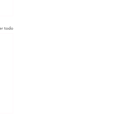
er todo