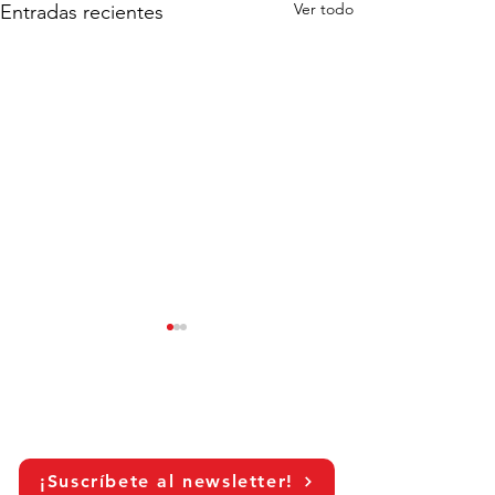
Ver todo
Entradas recientes
¡Suscríbete al newsletter!