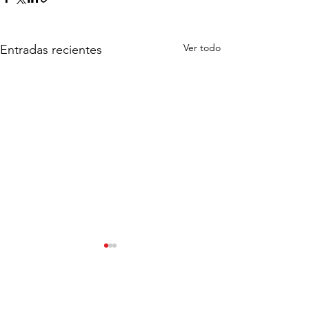
Ver todo
Entradas recientes