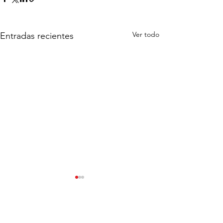
Ver todo
Entradas recientes