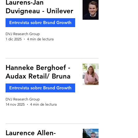
Laurens-Jan
Duvigneau - Unilever
Entrevista sobre Brand Growth
DVJ Research Group
1 dic 2025
4 min de lectura
Hanneke Berghoef -
Audax Retail/ Bruna
Entrevista sobre Brand Growth
DVJ Research Group
14 nov 2025
4 min de lectura
Laurence Allen-