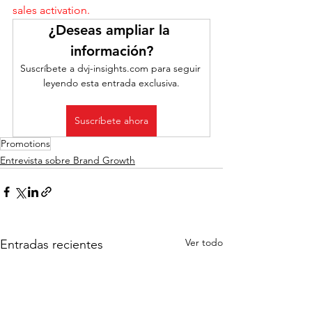
sales activation.
¿Deseas ampliar la 
información?
Suscríbete a dvj-insights.com para seguir 
leyendo esta entrada exclusiva.
Suscríbete ahora
Promotions
Entrevista sobre Brand Growth
Ver todo
Entradas recientes